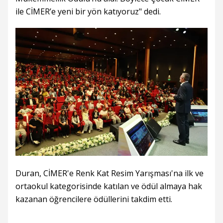
ile CİMER’e yeni bir yön katıyoruz" dedi.
Duran, CİMER'e Renk Kat Resim Yarışması'na ilk ve
ortaokul kategorisinde katılan ve ödül almaya hak
kazanan öğrencilere ödüllerini takdim etti.