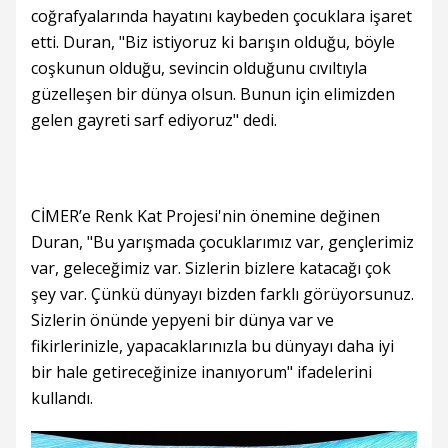
coğrafyalarında hayatını kaybeden çocuklara işaret
etti. Duran, "Biz istiyoruz ki barışın olduğu, böyle
coşkunun olduğu, sevincin olduğunu cıvıltıyla
güzelleşen bir dünya olsun. Bunun için elimizden
gelen gayreti sarf ediyoruz" dedi.
CİMER’e Renk Kat Projesi'nin önemine değinen
Duran, "Bu yarışmada çocuklarımız var, gençlerimiz
var, geleceğimiz var. Sizlerin bizlere katacağı çok
şey var. Çünkü dünyayı bizden farklı görüyorsunuz.
Sizlerin önünde yepyeni bir dünya var ve
fikirlerinizle, yapacaklarınızla bu dünyayı daha iyi
bir hale getireceğinize inanıyorum" ifadelerini
kullandı.