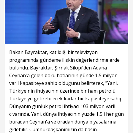
Bakan Bayraktar, katıldığı bir televizyon
programında gündeme ilişkin değerlendirmelerde
bulundu. Bayraktar, Şırnak Silopi'den Adana
Ceyhan'a gelen boru hatlarının günde 1,5 milyon
varil kapasiteye sahip olduğunu belirterek, "Yani,
Türkiye'nin ihtiyacının üzerinde bir ham petrolü
Türkiye'ye getirebilecek kadar bir kapasiteye sahip.
Dünyanın günlük petrol ihtiyacı 103 milyon varil
civarında. Yani, dünya ihtiyacının yüzde 1,5'i her gün
buradan Ceyhan'a ve oradan dünya piyasalarına
gidebilir. Cumhurbaşkanımızın da basın