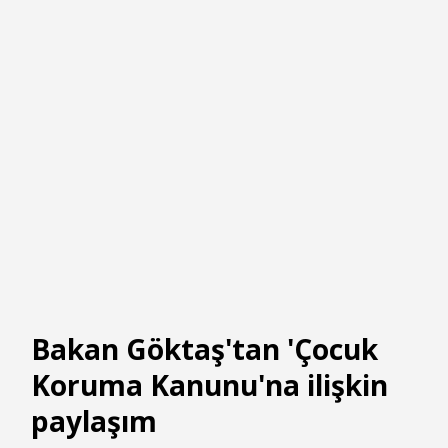
Bakan Göktaş'tan 'Çocuk
Koruma Kanunu'na ilişkin
paylaşım