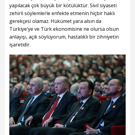
yapılacak çok büyük bir kötülüktür. Sivil siyaseti
zehirli söylemlerle enfekte etmenin hiçbir haklı
gerekçesi olamaz. Hükümet yara alsın da
Türkiye'ye ve Türk ekonomisine ne olursa olsun
anlayışı, açık söylüyorum, hastalıklı bir zihniyetin
işaretidir.