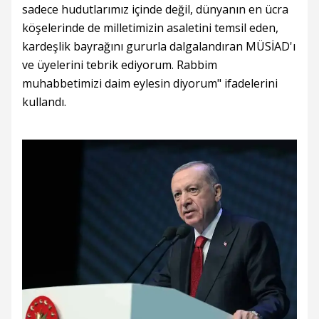
sadece hudutlarımız içinde değil, dünyanın en ücra
köşelerinde de milletimizin asaletini temsil eden,
kardeşlik bayrağını gururla dalgalandıran MÜSİAD'ı
ve üyelerini tebrik ediyorum. Rabbim
muhabbetimizi daim eylesin diyorum" ifadelerini
kullandı.