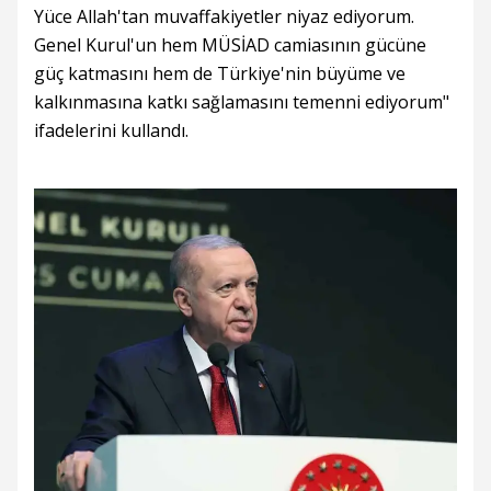
Yüce Allah'tan muvaffakiyetler niyaz ediyorum.
Genel Kurul'un hem MÜSİAD camiasının gücüne
güç katmasını hem de Türkiye'nin büyüme ve
kalkınmasına katkı sağlamasını temenni ediyorum"
ifadelerini kullandı.