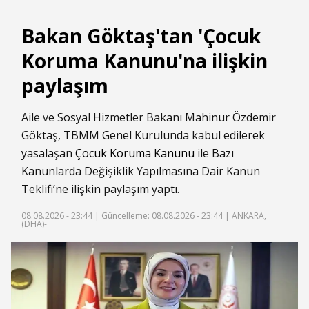
Bakan Göktaş'tan 'Çocuk
Koruma Kanunu'na ilişkin
paylaşım
Aile ve Sosyal Hizmetler Bakanı Mahinur Özdemir
Göktaş, TBMM Genel Kurulunda kabul edilerek
yasalaşan
Çocuk Koruma Kanunu
ile Bazı
Kanunlarda Değişiklik Yapılmasına Dair Kanun
Teklifi’ne ilişkin paylaşım yaptı.
08.08.2026 - 23:44 |
Güncelleme: 08.08.2026 - 23:44
| ANKARA,
(DHA)-