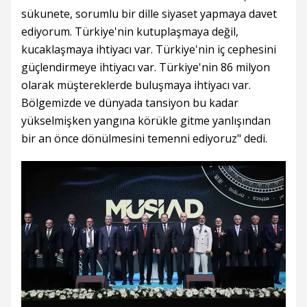
sükunete, sorumlu bir dille siyaset yapmaya davet
ediyorum. Türkiye'nin kutuplaşmaya değil,
kucaklaşmaya ihtiyacı var. Türkiye'nin iç cephesini
güçlendirmeye ihtiyacı var. Türkiye'nin 86 milyon
olarak müştereklerde buluşmaya ihtiyacı var.
Bölgemizde ve dünyada tansiyon bu kadar
yükselmişken yangına körükle gitme yanlışından
bir an önce dönülmesini temenni ediyoruz" dedi.