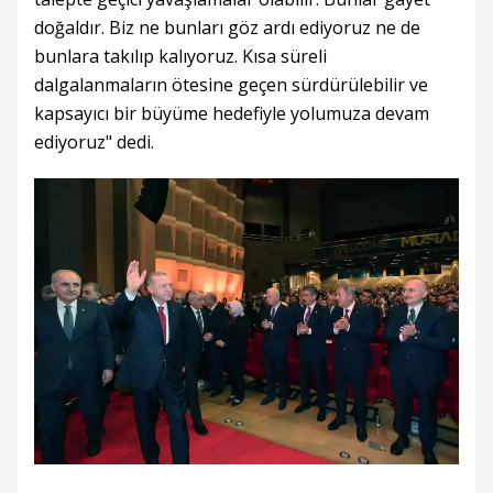
doğaldır. Biz ne bunları göz ardı ediyoruz ne de
bunlara takılıp kalıyoruz. Kısa süreli
dalgalanmaların ötesine geçen sürdürülebilir ve
kapsayıcı bir büyüme hedefiyle yolumuza devam
ediyoruz" dedi.