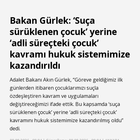
Bakan Gürlek: ‘Suça
sürüklenen çocuk’ yerine
‘adli süreçteki çocuk’
kavramı hukuk sistemimize
kazandırıldı
Adalet Bakanı Akın Gürlek, “Göreve geldiğimiz ilk
günlerden itibaren çocuklarımızı suçla
özdeşleştiren kavram ve uygulamaları
değiştireceğimizi ifade ettik. Bu kapsamda ‘suça
sürüklenen
çocuk
’ yerine ‘adli süreçteki çocuk’
kavramını hukuk sistemimize kazandırılmış oldu”
dedi.