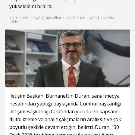
yükseldiğini bildirdi.
19.05.2026 - 13:47 |
Güncelleme: 19.05.2026 - 14:21
| ANKARA,
(DHA)
İletişim Başkanı Burhanettin Duran, sanal medya
hesabından yaptığı paylaşımda Cumhurbaşkanlığı
İletişim Başkanlığı tarafından yürütülen kapsamlı
dijital izleme ve analiz çalışmaların aralıksız ve çok
boyutlu şekilde devam ettiğini belirtti. Duran, "30