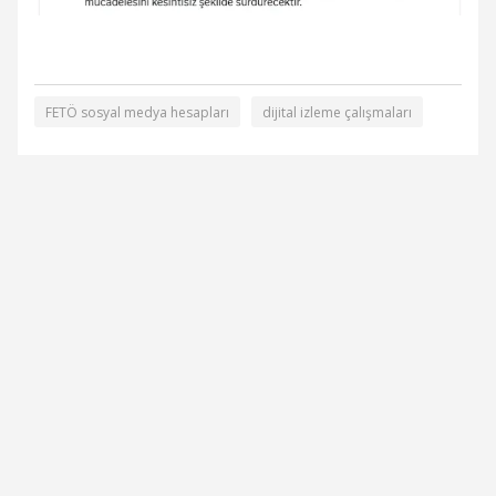
FETÖ sosyal medya hesapları
dijital izleme çalışmaları