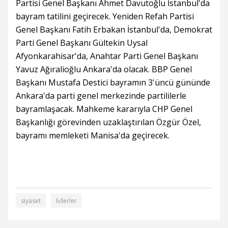
Partisi Genel Başkanı Ahmet Davutoğlu İstanbul'da
bayram tatilini geçirecek. Yeniden Refah Partisi
Genel Başkanı Fatih Erbakan İstanbul'da, Demokrat
Parti Genel Başkanı Gültekin Uysal
Afyonkarahisar'da, Anahtar Parti Genel Başkanı
Yavuz Ağıralioğlu Ankara'da olacak. BBP Genel
Başkanı Mustafa Destici bayramın 3'üncü gününde
Ankara'da parti genel merkezinde partililerle
bayramlaşacak. Mahkeme kararıyla CHP Genel
Başkanlığı görevinden uzaklaştırılan Özgür Özel,
bayramı memleketi Manisa'da geçirecek.
siyaset
liderler