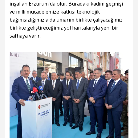
inşallah Erzurum'da olur. Buradaki kadim geçmişi
ve milli mücadelemize katkısı teknolojik
bağımsızlığımızla da umarım birlikte çalışacağımız
birlikte geliştireceğimiz yol haritalarıyla yeni bir
safhaya varır."