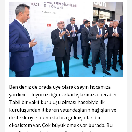
Ben deniz de orada üye olarak sayın hocamıza
yardımcı oluyoruz diğer arkadaşlarımızla beraber.
Tabii bir vakıf kuruluşu olması hasebiyle ilk
kuruluşundan itibaren vatandaşların bağışları ve
destekleriyle bu noktalara gelmiş olan bir
ekosistem var. Çok büyük emek var burada. Bu