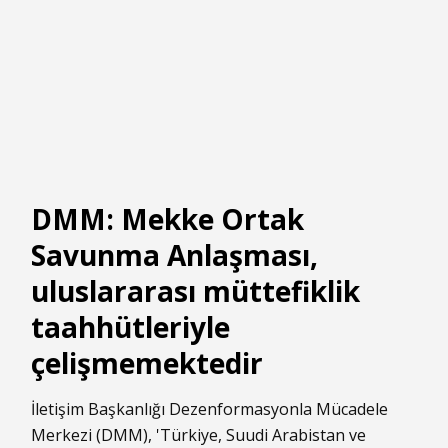
DMM: Mekke Ortak
Savunma Anlaşması,
uluslararası müttefiklik
taahhütleriyle
çelişmemektedir
İletişim Başkanlığı Dezenformasyonla Mücadele
Merkezi (DMM), 'Türkiye, Suudi Arabistan ve