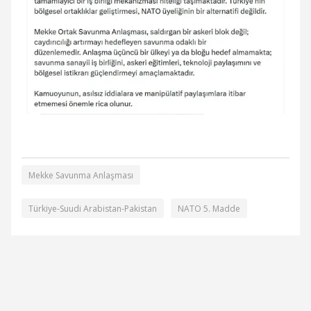
Mekke Savunma Anlaşması
Türkiye-Suudi Arabistan-Pakistan
NATO 5. Madde