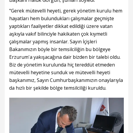
"Gerek mütevelli heyeti, gerek yönetim kurulu hem
hayatları hem bulundukları çalışmalar geçmişte
yaptıkları faaliyetler dikkat edildiği üzere vatan
aşkıyla vakıf bilinciyle hakikaten çok kıymetli
çalışmalar yapmış insanlar. Sayın İçişleri
Bakanımızın böyle bir temsilciliğin bu bölgeye
Erzurum'a yakışacağına dair bizden bir talebi oldu.
Biz de yönetim kurulunda hiç tereddüt etmeden
mütevelli heyetine sunduk ve mütevelli heyeti
başkanımız, Sayın Cumhurbaşkanımızın onaylarıyla
da hızlı bir şekilde bölge temsilciliği kuruldu.