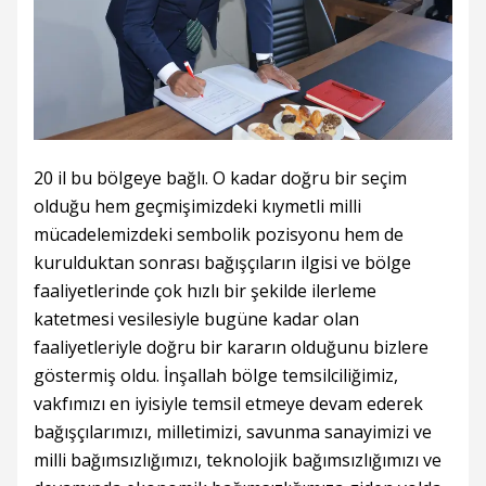
20 il bu bölgeye bağlı. O kadar doğru bir seçim
olduğu hem geçmişimizdeki kıymetli milli
mücadelemizdeki sembolik pozisyonu hem de
kurulduktan sonrası bağışçıların ilgisi ve bölge
faaliyetlerinde çok hızlı bir şekilde ilerleme
katetmesi vesilesiyle bugüne kadar olan
faaliyetleriyle doğru bir kararın olduğunu bizlere
göstermiş oldu. İnşallah bölge temsilciliğimiz,
vakfımızı en iyisiyle temsil etmeye devam ederek
bağışçılarımızı, milletimizi, savunma sanayimizi ve
milli bağımsızlığımızı, teknolojik bağımsızlığımızı ve