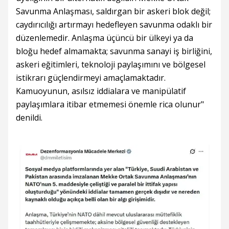
Savunma Anlaşması, saldırgan bir askeri blok değil;
caydırıcılığı artırmayı hedefleyen savunma odaklı bir
düzenlemedir. Anlaşma üçüncü bir ülkeyi ya da
bloğu hedef almamakta; savunma sanayi iş birliğini,
askeri eğitimleri, teknoloji paylaşımını ve bölgesel
istikrarı güçlendirmeyi amaçlamaktadır.
Kamuoyunun, asılsız iddialara ve manipülatif
paylaşımlara itibar etmemesi önemle rica olunur"
denildi.