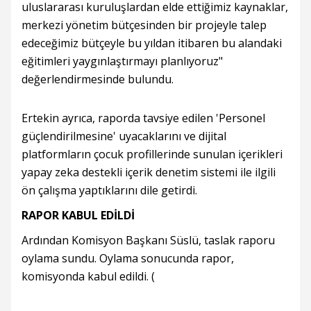
uluslararası kuruluşlardan elde ettiğimiz kaynaklar,
merkezi yönetim bütçesinden bir projeyle talep
edeceğimiz bütçeyle bu yıldan itibaren bu alandaki
eğitimleri yaygınlaştırmayı planlıyoruz"
değerlendirmesinde bulundu.
Ertekin ayrıca, raporda tavsiye edilen 'Personel
güçlendirilmesine' uyacaklarını ve dijital
platformların çocuk profillerinde sunulan içerikleri
yapay zeka destekli içerik denetim sistemi ile ilgili
ön çalışma yaptıklarını dile getirdi.
RAPOR KABUL EDİLDİ
Ardından Komisyon Başkanı Süslü, taslak raporu
oylama sundu. Oylama sonucunda rapor,
komisyonda kabul edildi. (