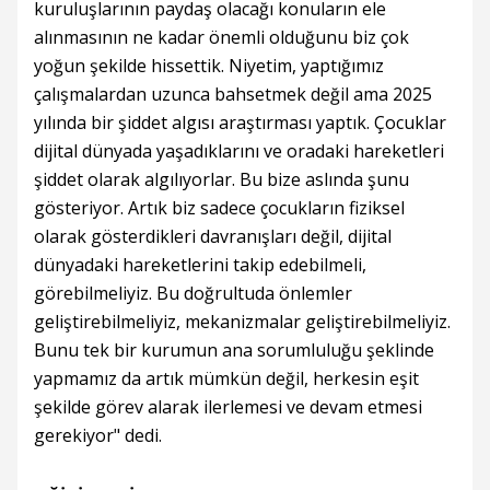
kuruluşlarının paydaş olacağı konuların ele
alınmasının ne kadar önemli olduğunu biz çok
yoğun şekilde hissettik. Niyetim, yaptığımız
çalışmalardan uzunca bahsetmek değil ama 2025
yılında bir şiddet algısı araştırması yaptık. Çocuklar
dijital dünyada yaşadıklarını ve oradaki hareketleri
şiddet olarak algılıyorlar. Bu bize aslında şunu
gösteriyor. Artık biz sadece çocukların fiziksel
olarak gösterdikleri davranışları değil, dijital
dünyadaki hareketlerini takip edebilmeli,
görebilmeliyiz. Bu doğrultuda önlemler
geliştirebilmeliyiz, mekanizmalar geliştirebilmeliyiz.
Bunu tek bir kurumun ana sorumluluğu şeklinde
yapmamız da artık mümkün değil, herkesin eşit
şekilde görev alarak ilerlemesi ve devam etmesi
gerekiyor" dedi.