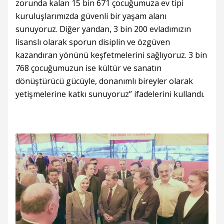
zorunda kalan 15 bin 671 çocuğumuza ev tipi
kuruluşlarımızda güvenli bir yaşam alanı
sunuyoruz. Diğer yandan, 3 bin 200 evladımızın
lisanslı olarak sporun disiplin ve özgüven
kazandıran yönünü keşfetmelerini sağlıyoruz. 3 bin
768 çocuğumuzun ise kültür ve sanatın
dönüştürücü gücüyle, donanımlı bireyler olarak
yetişmelerine katkı sunuyoruz” ifadelerini kullandı.