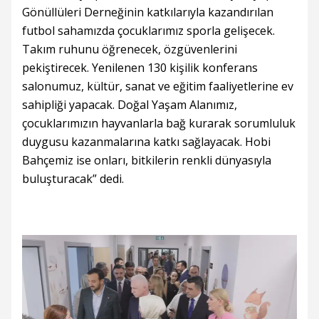
Gönüllüleri Derneğinin katkılarıyla kazandırılan
futbol sahamızda çocuklarımız sporla gelişecek.
Takım ruhunu öğrenecek, özgüvenlerini
pekiştirecek. Yenilenen 130 kişilik konferans
salonumuz, kültür, sanat ve eğitim faaliyetlerine ev
sahipliği yapacak. Doğal Yaşam Alanımız,
çocuklarımızın hayvanlarla bağ kurarak sorumluluk
duygusu kazanmalarına katkı sağlayacak. Hobi
Bahçemiz ise onları, bitkilerin renkli dünyasıyla
buluşturacak” dedi.