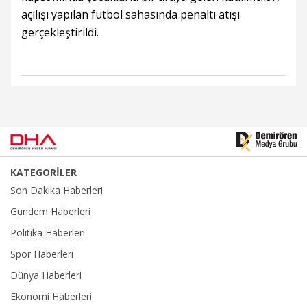
açılışı yapılan futbol sahasında penaltı atışı
gerçekleştirildi.
KATEGORİLER
Son Dakika Haberleri
Gündem Haberleri
Politika Haberleri
Spor Haberleri
Dünya Haberleri
Ekonomi Haberleri