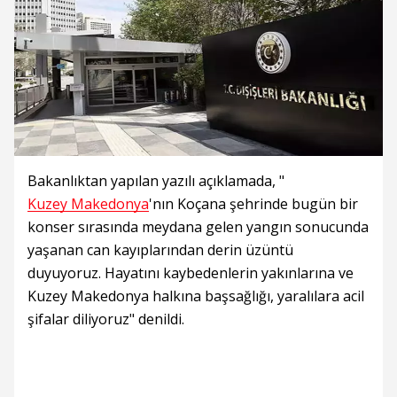
Bakanlıktan yapılan yazılı açıklamada, "
Kuzey Makedonya
'nın Koçana şehrinde bugün bir
konser sırasında meydana gelen yangın sonucunda
yaşanan can kayıplarından derin üzüntü
duyuyoruz. Hayatını kaybedenlerin yakınlarına ve
Kuzey Makedonya halkına başsağlığı, yaralılara acil
şifalar diliyoruz" denildi.