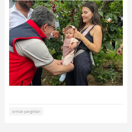
orman yangınları