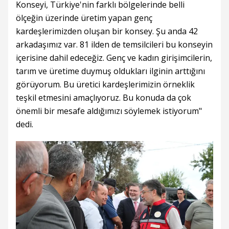
Konseyi, Türkiye'nin farklı bölgelerinde belli
ölçeğin üzerinde üretim yapan genç
kardeşlerimizden oluşan bir konsey. Şu anda 42
arkadaşımız var. 81 ilden de temsilcileri bu konseyin
içerisine dahil edeceğiz. Genç ve kadın girişimcilerin,
tarım ve üretime duymuş oldukları ilginin arttığını
görüyorum. Bu üretici kardeşlerimizin örneklik
teşkil etmesini amaçlıyoruz. Bu konuda da çok
önemli bir mesafe aldığımızı söylemek istiyorum"
dedi.