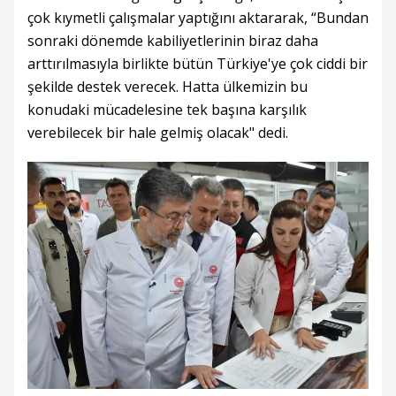
çok kıymetli çalışmalar yaptığını aktararak, “Bundan
sonraki dönemde kabiliyetlerinin biraz daha
arttırılmasıyla birlikte bütün Türkiye'ye çok ciddi bir
şekilde destek verecek. Hatta ülkemizin bu
konudaki mücadelesine tek başına karşılık
verebilecek bir hale gelmiş olacak" dedi.