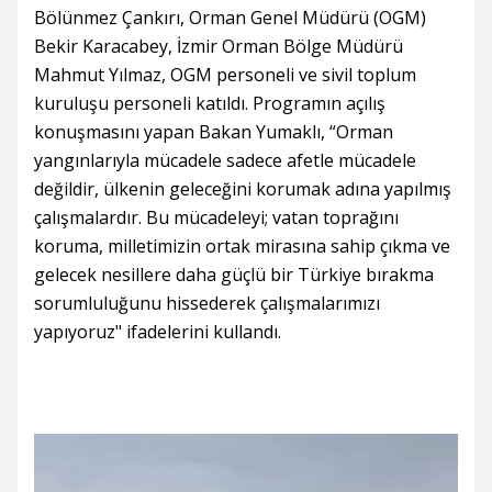
Bölünmez Çankırı, Orman Genel Müdürü (OGM)
Bekir Karacabey, İzmir Orman Bölge Müdürü
Mahmut Yılmaz, OGM personeli ve sivil toplum
kuruluşu personeli katıldı. Programın açılış
konuşmasını yapan Bakan Yumaklı, “Orman
yangınlarıyla mücadele sadece afetle mücadele
değildir, ülkenin geleceğini korumak adına yapılmış
çalışmalardır. Bu mücadeleyi; vatan toprağını
koruma, milletimizin ortak mirasına sahip çıkma ve
gelecek nesillere daha güçlü bir Türkiye bırakma
sorumluluğunu hissederek çalışmalarımızı
yapıyoruz" ifadelerini kullandı.