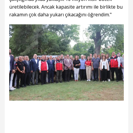
üretilebilecek. Ancak kapasite artırımı ile birlikte bu
rakamın çok daha yukarı çıkacağını öğrendim."