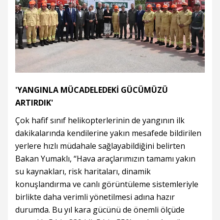
'YANGINLA MÜCADELEDEKİ GÜCÜMÜZÜ
ARTIRDIK'
Çok hafif sınıf helikopterlerinin de yangının ilk
dakikalarında kendilerine yakın mesafede bildirilen
yerlere hızlı müdahale sağlayabildiğini belirten
Bakan Yumaklı, “Hava araçlarımızın tamamı yakın
su kaynakları, risk haritaları, dinamik
konuşlandırma ve canlı görüntüleme sistemleriyle
birlikte daha verimli yönetilmesi adına hazır
durumda. Bu yıl kara gücünü de önemli ölçüde