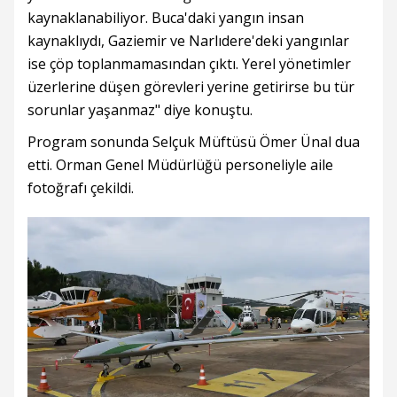
kaynaklanabiliyor. Buca'daki yangın insan
kaynaklıydı, Gaziemir ve Narlıdere'deki yangınlar
ise çöp toplanmamasından çıktı. Yerel yönetimler
üzerlerine düşen görevleri yerine getirirse bu tür
sorunlar yaşanmaz" diye konuştu.
Program sonunda Selçuk Müftüsü Ömer Ünal dua
etti. Orman Genel Müdürlüğü personeliyle aile
fotoğrafı çekildi.