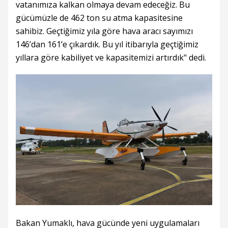
vatanımıza kalkan olmaya devam edeceğiz. Bu
gücümüzle de 462 ton su atma kapasitesine
sahibiz. Geçtiğimiz yıla göre hava aracı sayımızı
146’dan 161’e çıkardık. Bu yıl itibarıyla geçtiğimiz
yıllara göre kabiliyet ve kapasitemizi artırdık" dedi.
Bakan Yumaklı, hava gücünde yeni uygulamaları