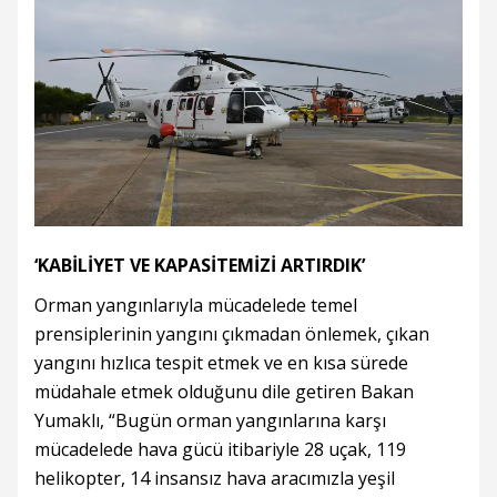
‘KABİLİYET VE KAPASİTEMİZİ ARTIRDIK’
Orman yangınlarıyla mücadelede temel
prensiplerinin yangını çıkmadan önlemek, çıkan
yangını hızlıca tespit etmek ve en kısa sürede
müdahale etmek olduğunu dile getiren Bakan
Yumaklı, “Bugün orman yangınlarına karşı
mücadelede hava gücü itibariyle 28 uçak, 119
helikopter, 14 insansız hava aracımızla yeşil