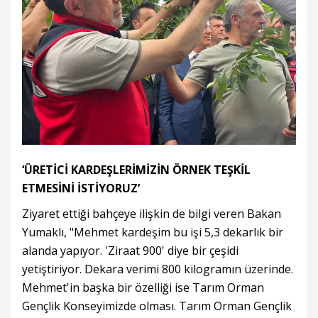
‘ÜRETİCİ KARDEŞLERİMİZİN ÖRNEK TEŞKİL
ETMESİNİ İSTİYORUZ’
Ziyaret ettiği bahçeye ilişkin de bilgi veren Bakan
Yumaklı, "Mehmet kardeşim bu işi 5,3 dekarlık bir
alanda yapıyor. 'Ziraat 900' diye bir çeşidi
yetiştiriyor. Dekara verimi 800 kilogramın üzerinde.
Mehmet'in başka bir özelliği ise Tarım Orman
Gençlik Konseyimizde olması. Tarım Orman Gençlik