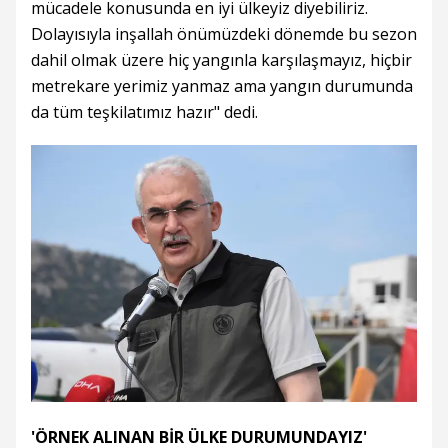
mücadele konusunda en iyi ülkeyiz diyebiliriz.
Dolayısıyla inşallah önümüzdeki dönemde bu sezon
dahil olmak üzere hiç yangınla karşılaşmayız, hiçbir
metrekare yerimiz yanmaz ama yangın durumunda
da tüm teşkilatımız hazır" dedi.
'ÖRNEK ALINAN BİR ÜLKE DURUMUNDAYIZ'