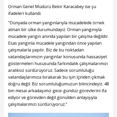
Orman Genel Müdürü Bekir Karacabey ise şu
ifadeleri kullandı:
"Dünyada orman yangınlarıyla mücadelede örnek
alınan bir ülke durumundayız. Orman yangınıyla
mücadele yangın anında yapılan bir çalışma değildir.
Esas yangınla mücadele yangından önce yapılan
çalışmalarla yapılır. Biz de bu noktadan
vatandaşlarımızın yangınlar konusunda hassasiyet
göstermeleri hususunda farkındalık çalışmalarımızı
aralıksız sürdürüyoruz. Sadece sorumluluğu
vatandaşlarımıza bırakarak bu işin içinden çıkmak
doğru değil. Biz sorumluluğumuzun bilincindeyiz. 48
bin mesai arkadaşımız gece-gündüz görevlerini ifa
ediyor ve görevden değil gönülden anlayışıyla
çalışmalarımızı sürdürüyoruz."