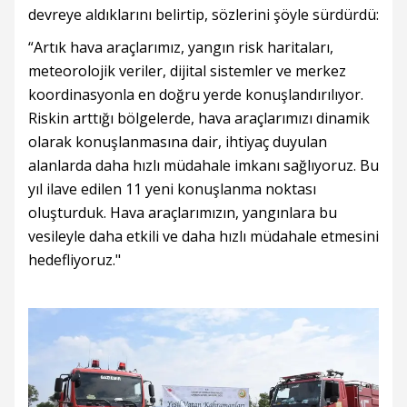
devreye aldıklarını belirtip, sözlerini şöyle sürdürdü:
“Artık hava araçlarımız, yangın risk haritaları,
meteorolojik veriler, dijital sistemler ve merkez
koordinasyonla en doğru yerde konuşlandırılıyor.
Riskin arttığı bölgelerde, hava araçlarımızı dinamik
olarak konuşlanmasına dair, ihtiyaç duyulan
alanlarda daha hızlı müdahale imkanı sağlıyoruz. Bu
yıl ilave edilen 11 yeni konuşlanma noktası
oluşturduk. Hava araçlarımızın, yangınlara bu
vesileyle daha etkili ve daha hızlı müdahale etmesini
hedefliyoruz."