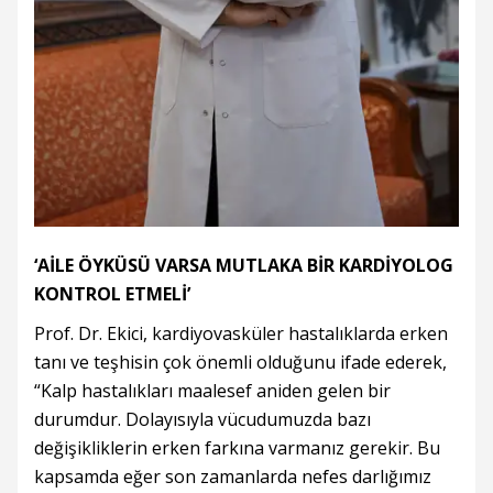
‘AİLE ÖYKÜSÜ VARSA MUTLAKA BİR KARDİYOLOG
KONTROL ETMELİ’
Prof. Dr. Ekici, kardiyovasküler hastalıklarda erken
tanı ve teşhisin çok önemli olduğunu ifade ederek,
“Kalp hastalıkları maalesef aniden gelen bir
durumdur. Dolayısıyla vücudumuzda bazı
değişikliklerin erken farkına varmanız gerekir. Bu
kapsamda eğer son zamanlarda nefes darlığımız