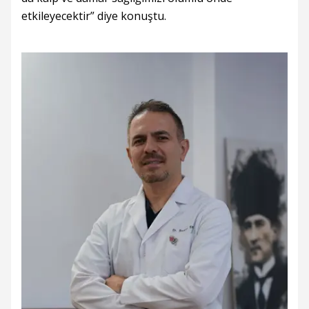
etkileyecektir” diye konuştu.