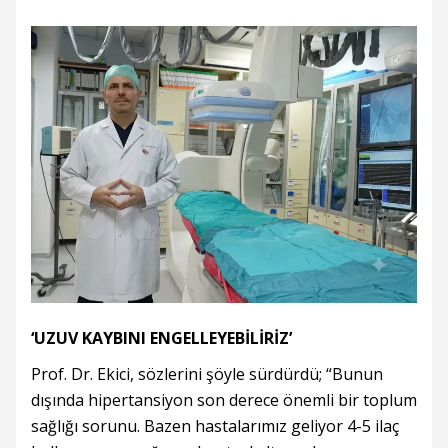
‘UZUV KAYBINI ENGELLEYEBİLİRİZ’
Prof. Dr. Ekici, sözlerini şöyle sürdürdü; “Bunun
dışında hipertansiyon son derece önemli bir toplum
sağlığı sorunu. Bazen hastalarımız geliyor 4-5 ilaç