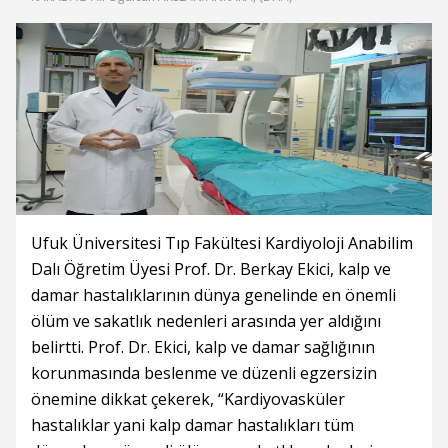
Ufuk Üniversitesi Tıp Fakültesi Kardiyoloji Anabilim
Dalı Öğretim Üyesi Prof. Dr. Berkay Ekici, kalp ve
damar hastalıklarının dünya genelinde en önemli
ölüm ve sakatlık nedenleri arasında yer aldığını
belirtti. Prof. Dr. Ekici, kalp ve damar sağlığının
korunmasında beslenme ve düzenli egzersizin
önemine dikkat çekerek, “Kardiyovasküler
hastalıklar yani kalp damar hastalıkları tüm