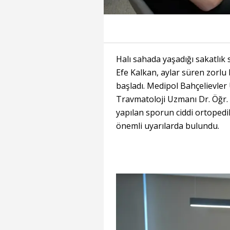
Halı sahada yaşadığı sakatlık
Efe Kalkan, aylar süren zorlu
başladı. Medipol Bahçelievler
Travmatoloji Uzmanı Dr. Öğr. 
yapılan sporun ciddi ortoped
önemli uyarılarda bulundu.