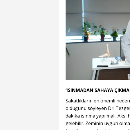
‘ISINMADAN SAHAYA ÇIKMA
Sakatlıkların en önemli nede
olduğunu söyleyen Dr. Tezgel
dakika ısınma yapılmalı. Aksi
gelebilir. Zeminin uygun olmam