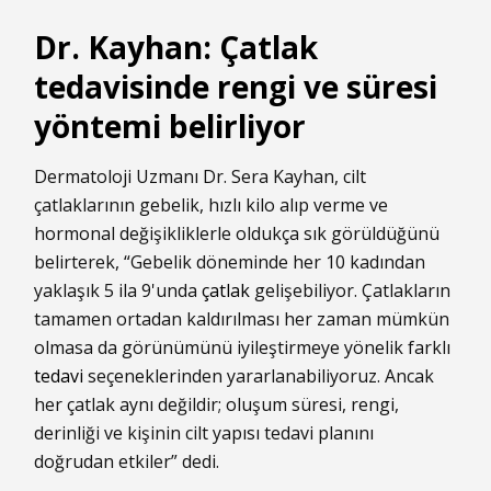
Dr. Kayhan: Çatlak
tedavisinde rengi ve süresi
yöntemi belirliyor
Dermatoloji Uzmanı Dr. Sera Kayhan, cilt
çatlaklarının gebelik, hızlı kilo alıp verme ve
hormonal değişikliklerle oldukça sık görüldüğünü
belirterek, “Gebelik döneminde her 10 kadından
yaklaşık 5 ila 9'unda
çatlak
gelişebiliyor. Çatlakların
tamamen ortadan kaldırılması her zaman mümkün
olmasa da görünümünü iyileştirmeye yönelik farklı
tedavi
seçeneklerinden yararlanabiliyoruz. Ancak
her çatlak aynı değildir; oluşum süresi, rengi,
derinliği ve kişinin cilt yapısı tedavi planını
doğrudan etkiler” dedi.