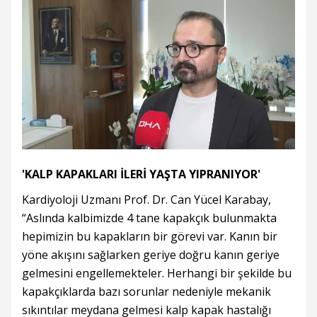
'KALP KAPAKLARI İLERİ YAŞTA YIPRANIYOR'
Kardiyoloji Uzmanı Prof. Dr. Can Yücel Karabay,
“Aslında kalbimizde 4 tane kapakçık bulunmakta
hepimizin bu kapakların bir görevi var. Kanın bir
yöne akışını sağlarken geriye doğru kanın geriye
gelmesini engellemekteler. Herhangi bir şekilde bu
kapakçıklarda bazı sorunlar nedeniyle mekanik
sıkıntılar meydana gelmesi kalp kapak hastalığı