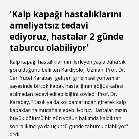
'Kalp kapağı hastalıklarını
ameliyatsız tedavi
ediyoruz, hastalar 2 günde
taburcu olabiliyor'
Kalp
kapağı
hastalıklarının ilerleyen yaşla daha sık
görüldüğünü belirten Kardiyoloji Uzmanı Prof. Dr.
Can Yücel Karabay, gelişen girişimsel yöntemler
sayesinde birçok kapak hastalığının göğüs kafesi
açılmadan tedavi edilebildiğini söyledi. Prof. Dr.
Karabay, "Kasık ya da kol damarından girerek kalp
kapaklarına müdahale edebiliyoruz. Hastalarımızın
büyük bölümü bir gün yoğun bakımda kaldıktan
sonra ikinci ya da üçüncü günde taburcu olabiliyor"
dedi.