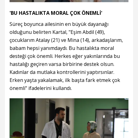
'BU HASTALIKTA MORAL ÇOK ÖNEMLİ'
Süreç boyunca ailesinin en büyük dayanağı
olduğunu belirten Kartal, "Eşim Abdil (49),
çocuklarım Atalay (21) ve Mina (14), arkadaşlarım,
babam hepsi yanımdaydı. Bu hastalıkta moral
desteği çok önemli. Herkes eğer yakınlarında bu
hastalığı geçiren varsa birbirine destek olsun.
Kadınlar da mutlaka kontrollerini yaptırsınlar.
Erken yaşta yakalamak, ilk başta fark etmek çok
önemli" ifadelerini kullandı.