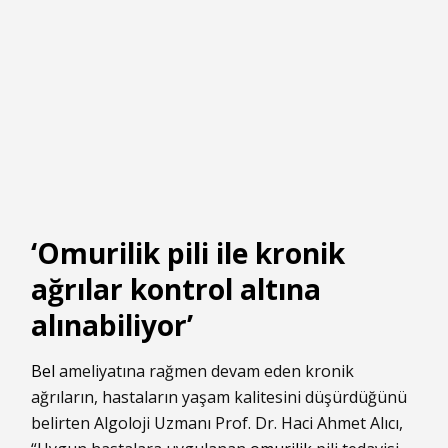
‘Omurilik pili ile kronik
ağrılar kontrol altına
alınabiliyor’
Bel
ameliyatına rağmen devam eden kronik
ağrıların, hastaların yaşam kalitesini düşürdüğünü
belirten Algoloji Uzmanı Prof. Dr. Haci Ahmet Alıcı,