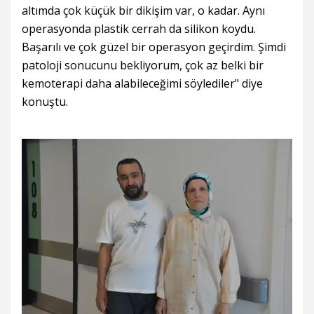
altımda çok küçük bir dikişim var, o kadar. Aynı
operasyonda plastik cerrah da silikon koydu.
Başarılı ve çok güzel bir operasyon geçirdim. Şimdi
patoloji sonucunu bekliyorum, çok az belki bir
kemoterapi daha alabileceğimi söylediler" diye
konuştu.