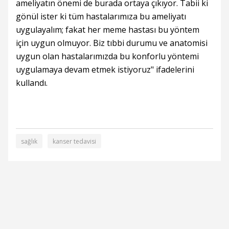
ameliyatın önemi de burada ortaya çıkıyor. Tabii ki
gönül ister ki tüm hastalarımıza bu ameliyatı
uygulayalım; fakat her meme hastası bu yöntem
için uygun olmuyor. Biz tıbbi durumu ve anatomisi
uygun olan hastalarımızda bu konforlu yöntemi
uygulamaya devam etmek istiyoruz" ifadelerini
kullandı.
sağlık
kanser tedavisi