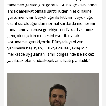
tamamen gerilediğini gördük. Bu bizi çok sevindirdi
ancak ameliyat olması şarttı. Kitlenin eski haline
göre, memenin büyüklüğü ile kitlenin büyüklüğü
orantısız olduğundan normal şartlarda memesinin
tamamının alınması gerekiyordu. Fakat hastamız
genç olduğu için memesini estetik olarak
korumamız gerekiyordu. Dünyada yeni yeni
yapılmaya başlayan, Türkiye'de ise yaklaşık 7
merkezde uygulanan, İzmir bölgesinde ise ilk kez
yapılacak olan endoskopik ameliyatı planladık."