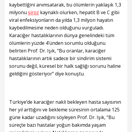
kaybettiğini anımsatarak, bu ölümlerin yaklaşık 1,3
milyonu
siroz
kaynaklı olurken, hepatit B ve C gibi
viral enfeksiyonların da yılda 1,3 milyon hayatın
kaybedilmesine neden olduğunu vurguladı.
Karaciğer hastalıklarının dünya genelindeki tüm
ölümlerin yüzde 4’ünden sorumlu olduğunu
belirten Prof. Dr. Işık, “Bu oranlar, karaciğer
hastalıklarının artık sadece bir sindirim sistemi
sorunu değil, küresel bir halk sağlığı sorunu haline
geldiğini gösteriyor” diye konuştu.
Türkiye’de karaciğer nakli bekleyen hasta sayısının
her yıl arttığını ve bekleme süresinin ortalama 125
güne kadar uzadığını söyleyen Prof. Dr. Işık, “Bu
süreçte bazı hastalar yoğun bakımda yaşam