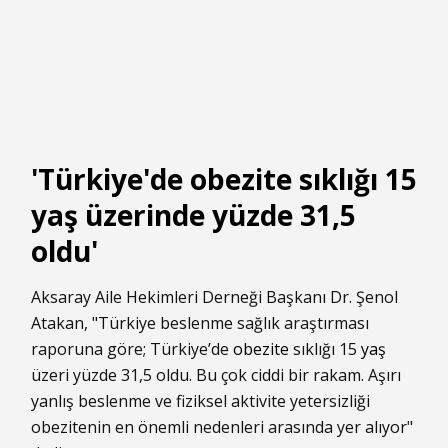
'Türkiye'de obezite sıklığı 15
yaş üzerinde yüzde 31,5
oldu'
Aksaray Aile Hekimleri Derneği Başkanı Dr. Şenol
Atakan, "Türkiye beslenme sağlık araştırması
raporuna göre; Türkiye’de
obezite
sıklığı 15
yaş
üzeri yüzde 31,5 oldu. Bu çok ciddi bir rakam. Aşırı
yanlış beslenme ve fiziksel aktivite yetersizliği
obezitenin en önemli nedenleri arasında yer alıyor"