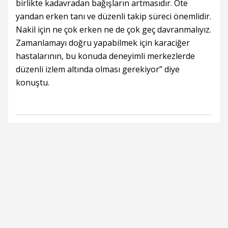
birlikte kadavradan bağışların artmasıdır. Öte
yandan erken tanı ve düzenli takip süreci önemlidir.
Nakil için ne çok erken ne de çok geç davranmalıyız.
Zamanlamayı doğru yapabilmek için karaciğer
hastalarının, bu konuda deneyimli merkezlerde
düzenli izlem altında olması gerekiyor” diye
konuştu.