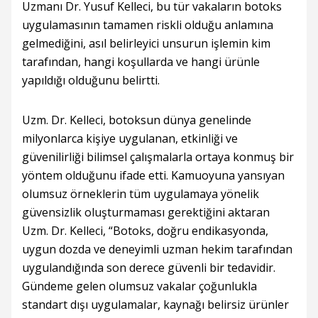
Uzmanı Dr. Yusuf Kelleci, bu tür vakaların botoks
uygulamasının tamamen riskli olduğu anlamına
gelmediğini, asıl belirleyici unsurun işlemin kim
tarafından, hangi koşullarda ve hangi ürünle
yapıldığı olduğunu belirtti.
Uzm. Dr. Kelleci, botoksun dünya genelinde
milyonlarca kişiye uygulanan, etkinliği ve
güvenilirliği bilimsel çalışmalarla ortaya konmuş bir
yöntem olduğunu ifade etti. Kamuoyuna yansıyan
olumsuz örneklerin tüm uygulamaya yönelik
güvensizlik oluşturmaması gerektiğini aktaran
Uzm. Dr. Kelleci, “Botoks, doğru endikasyonda,
uygun dozda ve deneyimli uzman hekim tarafından
uygulandığında son derece güvenli bir tedavidir.
Gündeme gelen olumsuz vakalar çoğunlukla
standart dışı uygulamalar, kaynağı belirsiz ürünler