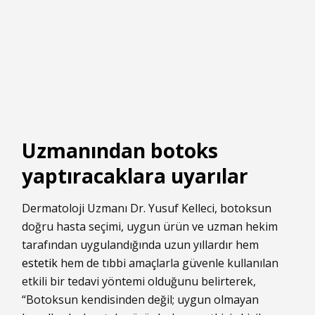
Uzmanından botoks
yaptıracaklara uyarılar
Dermatoloji Uzmanı Dr. Yusuf Kelleci, botoksun
doğru hasta seçimi, uygun ürün ve uzman hekim
tarafından uygulandığında uzun yıllardır hem
estetik
hem de tıbbi amaçlarla güvenle kullanılan
etkili bir tedavi yöntemi olduğunu belirterek,
“Botoksun kendisinden değil; uygun olmayan