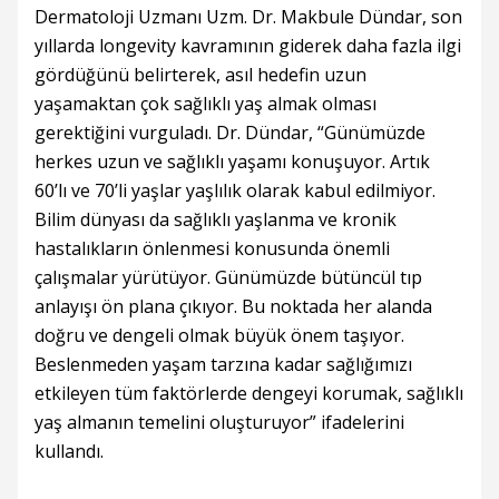
Dermatoloji Uzmanı Uzm. Dr. Makbule Dündar, son
yıllarda longevity kavramının giderek daha fazla ilgi
gördüğünü belirterek, asıl hedefin uzun
yaşamaktan çok sağlıklı yaş almak olması
gerektiğini vurguladı. Dr. Dündar, “Günümüzde
herkes uzun ve sağlıklı yaşamı konuşuyor. Artık
60’lı ve 70’li yaşlar yaşlılık olarak kabul edilmiyor.
Bilim dünyası da sağlıklı yaşlanma ve kronik
hastalıkların önlenmesi konusunda önemli
çalışmalar yürütüyor. Günümüzde bütüncül tıp
anlayışı ön plana çıkıyor. Bu noktada her alanda
doğru ve dengeli olmak büyük önem taşıyor.
Beslenmeden yaşam tarzına kadar sağlığımızı
etkileyen tüm faktörlerde dengeyi korumak, sağlıklı
yaş almanın temelini oluşturuyor” ifadelerini
kullandı.