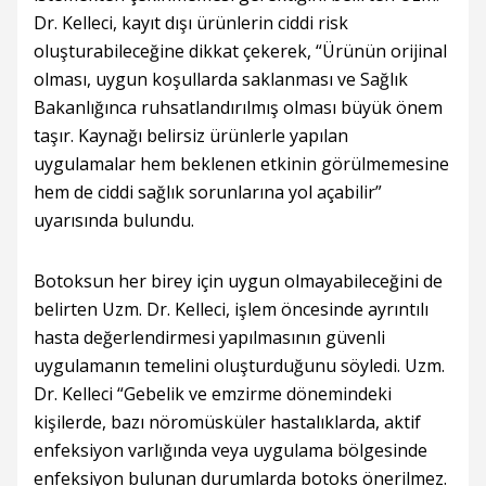
Dr. Kelleci, kayıt dışı ürünlerin ciddi risk
oluşturabileceğine dikkat çekerek, “Ürünün orijinal
olması, uygun koşullarda saklanması ve Sağlık
Bakanlığınca ruhsatlandırılmış olması büyük önem
taşır. Kaynağı belirsiz ürünlerle yapılan
uygulamalar hem beklenen etkinin görülmemesine
hem de ciddi sağlık sorunlarına yol açabilir”
uyarısında bulundu.
Botoksun her birey için uygun olmayabileceğini de
belirten Uzm. Dr. Kelleci, işlem öncesinde ayrıntılı
hasta değerlendirmesi yapılmasının güvenli
uygulamanın temelini oluşturduğunu söyledi. Uzm.
Dr. Kelleci “Gebelik ve emzirme dönemindeki
kişilerde, bazı nöromüsküler hastalıklarda, aktif
enfeksiyon varlığında veya uygulama bölgesinde
enfeksiyon bulunan durumlarda botoks önerilmez.