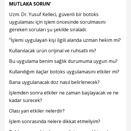
MUTLAKA SORUN’
Uzm. Dr. Yusuf Kelleci, güvenli bir botoks
uygulaması için işlem öncesinde sorulmasını
gereken soruları şu şekilde sıraladı:
“İşlemi uygulayan kişi ilgili alanda uzman hekim mi?
Kullanılacak ürün orijinal ve ruhsatlı mı?
Bu uygulama benim sağlık durumuma uygun mu?
Kullandığım ilaçlar botoks uygulamasını etkiler mi?
Bana uygulanacak doz nasıl belirlenecek?
İşlemden sonra etkiler ne zaman başlayacak ve ne
kadar sürecek?
Olası yan etkiler nelerdir?
İşlem sonrasında nelere dikkat etmeliyim?