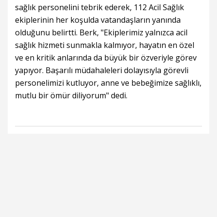
sağlık personelini tebrik ederek, 112 Acil Sağlık
ekiplerinin her koşulda vatandaşların yanında
olduğunu belirtti. Berk, "Ekiplerimiz yalnızca acil
sağlık hizmeti sunmakla kalmıyor, hayatın en özel
ve en kritik anlarında da büyük bir özveriyle görev
yapıyor. Başarılı müdahaleleri dolayısıyla görevli
personelimizi kutluyor, anne ve bebeğimize sağlıklı,
mutlu bir ömür diliyorum" dedi.