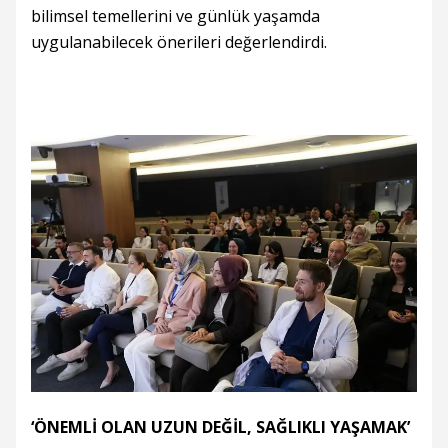
bilimsel temellerini ve günlük yaşamda
uygulanabilecek önerileri değerlendirdi.
‘ÖNEMLİ OLAN UZUN DEĞİL, SAĞLIKLI YAŞAMAK’