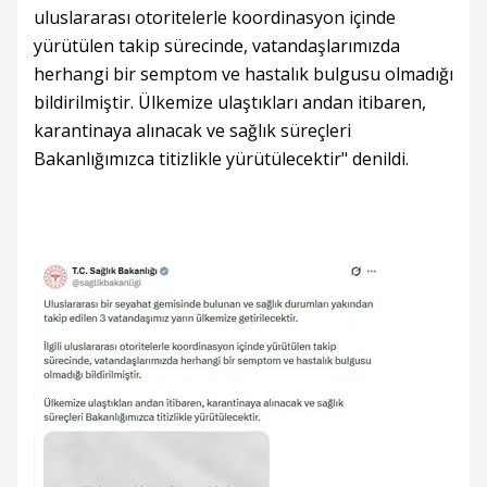
uluslararası otoritelerle koordinasyon içinde
yürütülen takip sürecinde, vatandaşlarımızda
herhangi bir semptom ve hastalık bulgusu olmadığı
bildirilmiştir. Ülkemize ulaştıkları andan itibaren,
karantinaya alınacak ve sağlık süreçleri
Bakanlığımızca titizlikle yürütülecektir" denildi.