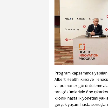
Program kapsamında yapılan 
Albert Health ikinci ve Tenaci
ve pulmoner görüntüleme alan
tanı çözümleriyle öne çıkarken
kronik hastalık yönetimi yaklaş
gerçek yaşam hasta sonuçları