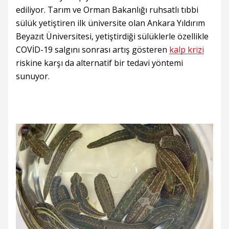
ediliyor. Tarım ve Orman Bakanlığı ruhsatlı tıbbi
sülük yetiştiren ilk üniversite olan Ankara Yıldırım
Beyazıt Üniversitesi, yetiştirdiği sülüklerle özellikle
COVİD-19 salgını sonrası artış gösteren
kalp krizi
riskine karşı da alternatif bir tedavi yöntemi
sunuyor.