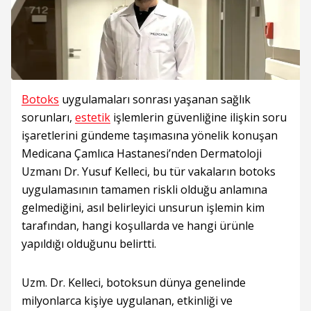
Botoks
uygulamaları sonrası yaşanan sağlık
sorunları,
estetik
işlemlerin güvenliğine ilişkin soru
işaretlerini gündeme taşımasına yönelik konuşan
Medicana Çamlıca Hastanesi’nden Dermatoloji
Uzmanı Dr. Yusuf Kelleci, bu tür vakaların botoks
uygulamasının tamamen riskli olduğu anlamına
gelmediğini, asıl belirleyici unsurun işlemin kim
tarafından, hangi koşullarda ve hangi ürünle
yapıldığı olduğunu belirtti.
Uzm. Dr. Kelleci, botoksun dünya genelinde
milyonlarca kişiye uygulanan, etkinliği ve