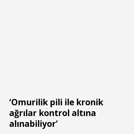
‘Omurilik pili ile kronik
ağrılar kontrol altına
alınabiliyor’