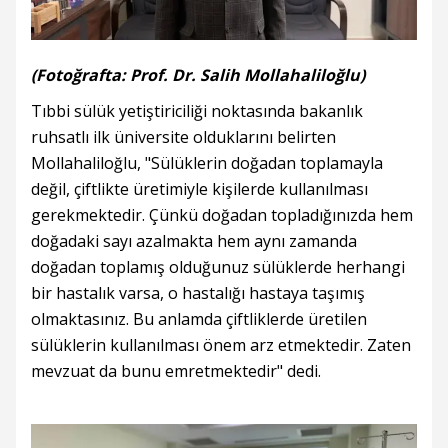
(Fotoğrafta: Prof. Dr. Salih Mollahaliloğlu)
Tıbbi sülük yetiştiriciliği noktasında bakanlık
ruhsatlı ilk üniversite olduklarını belirten
Mollahaliloğlu, "Sülüklerin doğadan toplamayla
değil, çiftlikte üretimiyle kişilerde kullanılması
gerekmektedir. Çünkü doğadan topladığınızda hem
doğadaki sayı azalmakta hem aynı zamanda
doğadan toplamış olduğunuz sülüklerde herhangi
bir hastalık varsa, o hastalığı hastaya taşımış
olmaktasınız. Bu anlamda çiftliklerde üretilen
sülüklerin kullanılması önem arz etmektedir. Zaten
mevzuat da bunu emretmektedir" dedi.