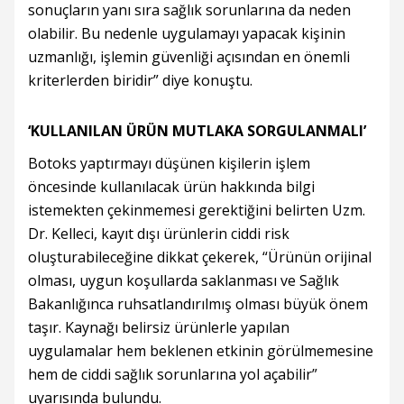
sonuçların yanı sıra sağlık sorunlarına da neden
olabilir. Bu nedenle uygulamayı yapacak kişinin
uzmanlığı, işlemin güvenliği açısından en önemli
kriterlerden biridir” diye konuştu.
‘KULLANILAN ÜRÜN MUTLAKA SORGULANMALI’
Botoks yaptırmayı düşünen kişilerin işlem
öncesinde kullanılacak ürün hakkında bilgi
istemekten çekinmemesi gerektiğini belirten Uzm.
Dr. Kelleci, kayıt dışı ürünlerin ciddi risk
oluşturabileceğine dikkat çekerek, “Ürünün orijinal
olması, uygun koşullarda saklanması ve Sağlık
Bakanlığınca ruhsatlandırılmış olması büyük önem
taşır. Kaynağı belirsiz ürünlerle yapılan
uygulamalar hem beklenen etkinin görülmemesine
hem de ciddi sağlık sorunlarına yol açabilir”
uyarısında bulundu.