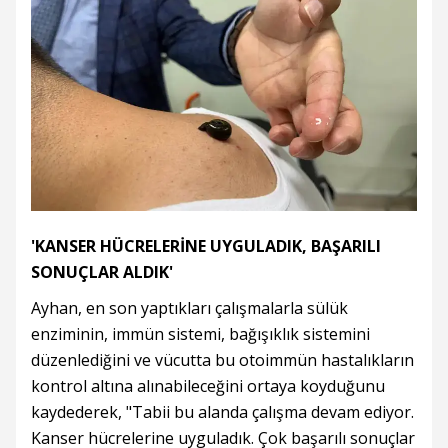
'KANSER HÜCRELERİNE UYGULADIK, BAŞARILI
SONUÇLAR ALDIK'
Ayhan, en son yaptıkları çalışmalarla sülük
enziminin, immün sistemi, bağışıklık sistemini
düzenlediğini ve vücutta bu otoimmün hastalıkların
kontrol altına alınabileceğini ortaya koyduğunu
kaydederek, "Tabii bu alanda çalışma devam ediyor.
Kanser hücrelerine uyguladık. Çok başarılı sonuçlar