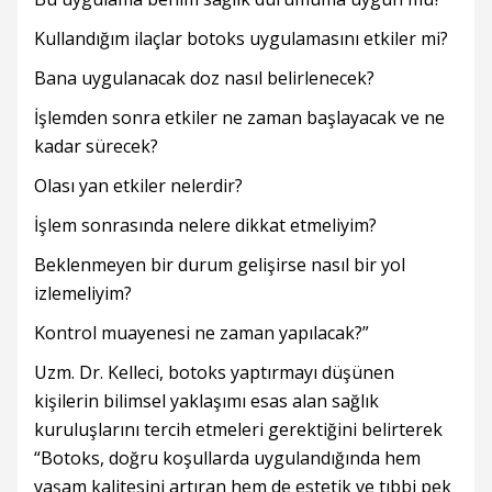
Kullandığım ilaçlar botoks uygulamasını etkiler mi?
Bana uygulanacak doz nasıl belirlenecek?
İşlemden sonra etkiler ne zaman başlayacak ve ne
kadar sürecek?
Olası yan etkiler nelerdir?
İşlem sonrasında nelere dikkat etmeliyim?
Beklenmeyen bir durum gelişirse nasıl bir yol
izlemeliyim?
Kontrol muayenesi ne zaman yapılacak?”
Uzm. Dr. Kelleci, botoks yaptırmayı düşünen
kişilerin bilimsel yaklaşımı esas alan sağlık
kuruluşlarını tercih etmeleri gerektiğini belirterek
“Botoks, doğru koşullarda uygulandığında hem
yaşam kalitesini artıran hem de estetik ve tıbbi pek