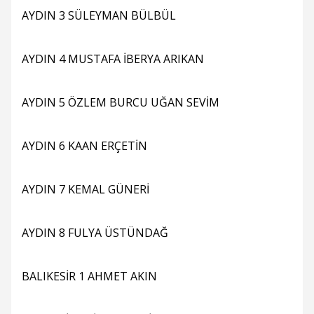
AYDIN 3 SÜLEYMAN BÜLBÜL
AYDIN 4 MUSTAFA İBERYA ARIKAN
AYDIN 5 ÖZLEM BURCU UĞAN SEVİM
AYDIN 6 KAAN ERÇETİN
AYDIN 7 KEMAL GÜNERİ
AYDIN 8 FULYA ÜSTÜNDAĞ
BALIKESİR 1 AHMET AKIN