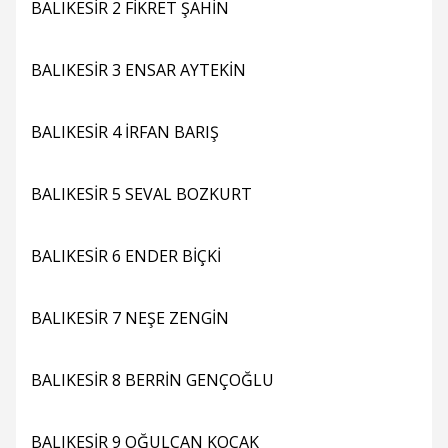
BALIKESİR 2 FİKRET ŞAHİN
BALIKESİR 3 ENSAR AYTEKİN
BALIKESİR 4 İRFAN BARIŞ
BALIKESİR 5 SEVAL BOZKURT
BALIKESİR 6 ENDER BİÇKİ
BALIKESİR 7 NEŞE ZENGİN
BALIKESİR 8 BERRİN GENÇOĞLU
BALIKESİR 9 OĞULCAN KOÇAK