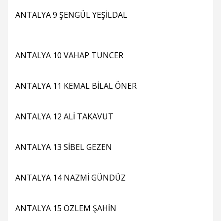
ANTALYA 9 ŞENGÜL YEŞİLDAL
ANTALYA 10 VAHAP TUNCER
ANTALYA 11 KEMAL BİLAL ÖNER
ANTALYA 12 ALİ TAKAVUT
ANTALYA 13 SİBEL GEZEN
ANTALYA 14 NAZMİ GÜNDÜZ
ANTALYA 15 ÖZLEM ŞAHİN