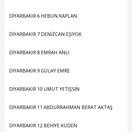
DİYARBAKIR 6 HEBUN KAPLAN
DİYARBAKIR 7 DENİZCAN EŞİYOK
DİYARBAKIR 8 EMRAH ANLI
DİYARBAKIR 9 GÜLAY EMRE
DİYARBAKIR 10 UMUT YETİŞSİN
DİYARBAKIR 11 ABDURRAHMAN BERAT AKTAŞ
DİYARBAKIR 12 BEHİYE KÜDEN