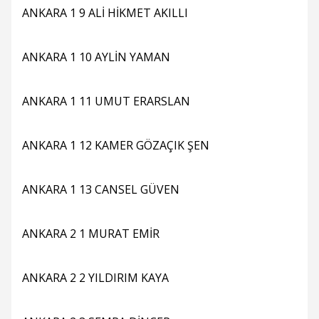
ANKARA 1 9 ALİ HİKMET AKILLI
ANKARA 1 10 AYLİN YAMAN
ANKARA 1 11 UMUT ERARSLAN
ANKARA 1 12 KAMER GÖZAÇIK ŞEN
ANKARA 1 13 CANSEL GÜVEN
ANKARA 2 1 MURAT EMİR
ANKARA 2 2 YILDIRIM KAYA