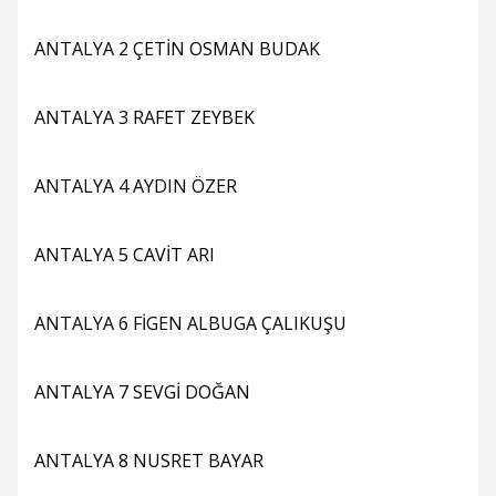
ANTALYA 2 ÇETİN OSMAN BUDAK
ANTALYA 3 RAFET ZEYBEK
ANTALYA 4 AYDIN ÖZER
ANTALYA 5 CAVİT ARI
ANTALYA 6 FİGEN ALBUGA ÇALIKUŞU
ANTALYA 7 SEVGİ DOĞAN
ANTALYA 8 NUSRET BAYAR