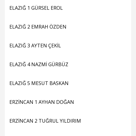
ELAZIĞ 1 GÜRSEL EROL
ELAZIĞ 2 EMRAH ÖZDEN
ELAZIĞ 3 AYTEN ÇEKİL
ELAZIĞ 4 NAZMİ GÜRBÜZ
ELAZIĞ 5 MESUT BASKAN
ERZİNCAN 1 AYHAN DOĞAN
ERZİNCAN 2 TUĞRUL YILDIRIM