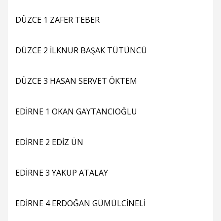
DÜZCE 1 ZAFER TEBER
DÜZCE 2 İLKNUR BAŞAK TÜTÜNCÜ
DÜZCE 3 HASAN SERVET ÖKTEM
EDİRNE 1 OKAN GAYTANCIOĞLU
EDİRNE 2 EDİZ ÜN
EDİRNE 3 YAKUP ATALAY
EDİRNE 4 ERDOĞAN GÜMÜLCİNELİ