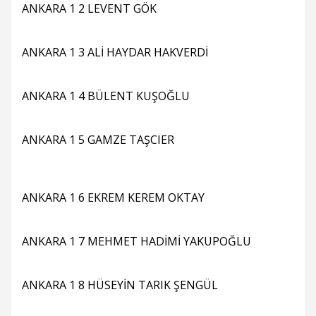
ANKARA 1 2 LEVENT GÖK
ANKARA 1 3 ALİ HAYDAR HAKVERDİ
ANKARA 1 4 BÜLENT KUŞOĞLU
ANKARA 1 5 GAMZE TAŞCIER
ANKARA 1 6 EKREM KEREM OKTAY
ANKARA 1 7 MEHMET HADİMİ YAKUPOĞLU
ANKARA 1 8 HÜSEYİN TARIK ŞENGÜL