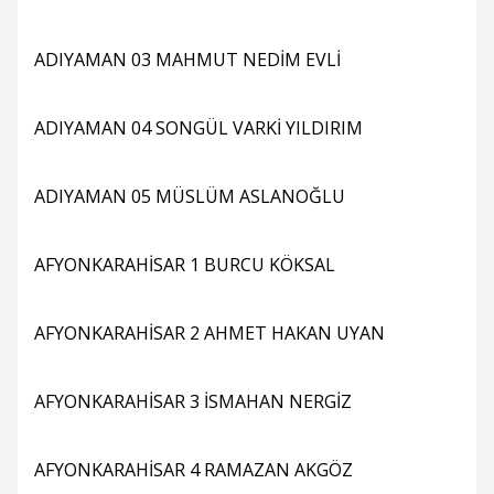
ADIYAMAN 03 MAHMUT NEDİM EVLİ
ADIYAMAN 04 SONGÜL VARKİ YILDIRIM
ADIYAMAN 05 MÜSLÜM ASLANOĞLU
AFYONKARAHİSAR 1 BURCU KÖKSAL
AFYONKARAHİSAR 2 AHMET HAKAN UYAN
AFYONKARAHİSAR 3 İSMAHAN NERGİZ
AFYONKARAHİSAR 4 RAMAZAN AKGÖZ