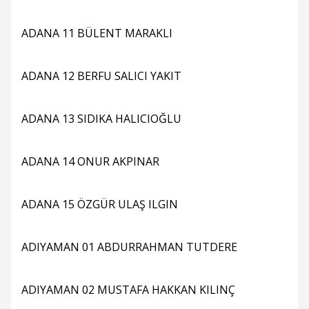
ADANA 11 BÜLENT MARAKLI
ADANA 12 BERFU SALICI YAKIT
ADANA 13 SIDIKA HALICIOĞLU
ADANA 14 ONUR AKPINAR
ADANA 15 ÖZGÜR ULAŞ ILGIN
ADIYAMAN 01 ABDURRAHMAN TUTDERE
ADIYAMAN 02 MUSTAFA HAKKAN KILINÇ