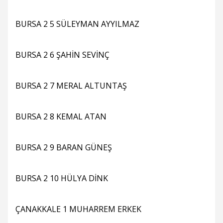
BURSA 2 5 SÜLEYMAN AYYILMAZ
BURSA 2 6 ŞAHİN SEVİNÇ
BURSA 2 7 MERAL ALTUNTAŞ
BURSA 2 8 KEMAL ATAN
BURSA 2 9 BARAN GÜNEŞ
BURSA 2 10 HÜLYA DİNK
ÇANAKKALE 1 MUHARREM ERKEK