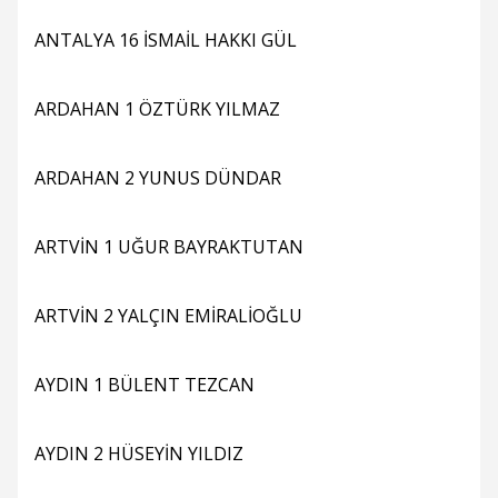
ANTALYA 16 İSMAİL HAKKI GÜL
ARDAHAN 1 ÖZTÜRK YILMAZ
ARDAHAN 2 YUNUS DÜNDAR
ARTVİN 1 UĞUR BAYRAKTUTAN
ARTVİN 2 YALÇIN EMİRALİOĞLU
AYDIN 1 BÜLENT TEZCAN
AYDIN 2 HÜSEYİN YILDIZ