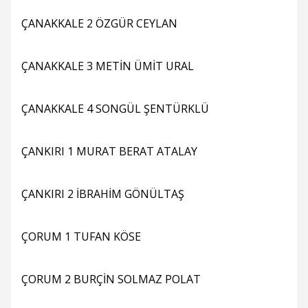
ÇANAKKALE 2 ÖZGÜR CEYLAN
ÇANAKKALE 3 METİN ÜMİT URAL
ÇANAKKALE 4 SONGÜL ŞENTÜRKLÜ
ÇANKIRI 1 MURAT BERAT ATALAY
ÇANKIRI 2 İBRAHİM GÖNÜLTAŞ
ÇORUM 1 TUFAN KÖSE
ÇORUM 2 BURÇİN SOLMAZ POLAT