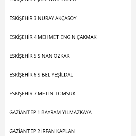
ESKİŞEHİR 3 NURAY AKÇASOY
ESKİŞEHİR 4 MEHMET ENGİN ÇAKMAK
ESKİŞEHİR 5 SİNAN ÖZKAR
ESKİŞEHİR 6 SİBEL YEŞİLDAL
ESKİŞEHİR 7 METİN TOMSUK
GAZİANTEP 1 BAYRAM YILMAZKAYA
GAZİANTEP 2 İRFAN KAPLAN