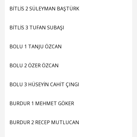
BİTLİS 2 SÜLEYMAN BAŞTÜRK
BİTLİS 3 TUFAN SUBAŞI
BOLU 1 TANJU ÖZCAN
BOLU 2 ÖZER ÖZCAN
BOLU 3 HÜSEYİN CAHİT ÇINGI
BURDUR 1 MEHMET GÖKER
BURDUR 2 RECEP MUTLUCAN