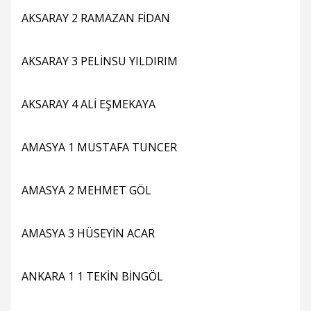
AKSARAY 2 RAMAZAN FİDAN
AKSARAY 3 PELİNSU YILDIRIM
AKSARAY 4 ALİ EŞMEKAYA
AMASYA 1 MUSTAFA TUNCER
AMASYA 2 MEHMET GÖL
AMASYA 3 HÜSEYİN ACAR
ANKARA 1 1 TEKİN BİNGÖL