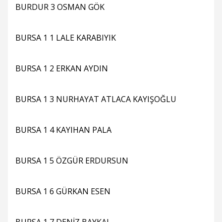
BURDUR 3 OSMAN GÖK
BURSA 1 1 LALE KARABIYIK
BURSA 1 2 ERKAN AYDIN
BURSA 1 3 NURHAYAT ATLACA KAYIŞOĞLU
BURSA 1 4 KAYIHAN PALA
BURSA 1 5 ÖZGÜR ERDURSUN
BURSA 1 6 GÜRKAN ESEN