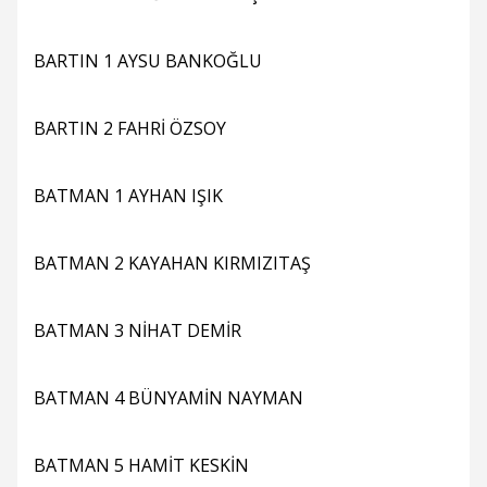
BARTIN 1 AYSU BANKOĞLU
BARTIN 2 FAHRİ ÖZSOY
BATMAN 1 AYHAN IŞIK
BATMAN 2 KAYAHAN KIRMIZITAŞ
BATMAN 3 NİHAT DEMİR
BATMAN 4 BÜNYAMİN NAYMAN
BATMAN 5 HAMİT KESKİN