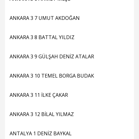
ANKARA 3 7 UMUT AKDOĞAN
ANKARA 3 8 BATTAL YILDIZ
ANKARA 3 9 GÜLŞAH DENİZ ATALAR
ANKARA 3 10 TEMEL BORGA BUDAK
ANKARA 3 11 İLKE ÇAKAR
ANKARA 3 12 BİLAL YILMAZ
ANTALYA 1 DENİZ BAYKAL