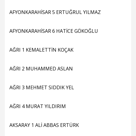
AFYONKARAHİSAR 5 ERTUĞRUL YILMAZ
AFYONKARAHİSAR 6 HATİCE GÖKOĞLU
AĞRI 1 KEMALETTİN KOÇAK
AĞRI 2 MUHAMMED ASLAN
AĞRI 3 MEHMET SIDDIK YEL
AĞRI 4 MURAT YILDIRIM
AKSARAY 1 ALİ ABBAS ERTÜRK