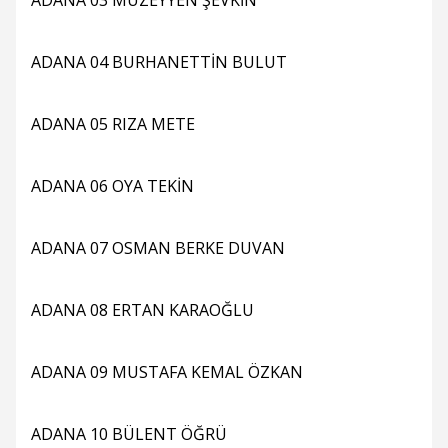
ADANA 03 MÜZEYYEN ŞEVKİN
ADANA 04 BURHANETTİN BULUT
ADANA 05 RIZA METE
ADANA 06 OYA TEKİN
ADANA 07 OSMAN BERKE DUVAN
ADANA 08 ERTAN KARAOĞLU
ADANA 09 MUSTAFA KEMAL ÖZKAN
ADANA 10 BÜLENT ÖĞRÜ