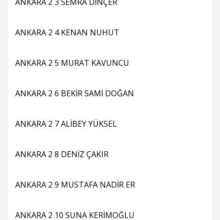
ANKARA 2 3 SEMRA DİNÇER
ANKARA 2 4 KENAN NUHUT
ANKARA 2 5 MURAT KAVUNCU
ANKARA 2 6 BEKİR SAMİ DOĞAN
ANKARA 2 7 ALİBEY YÜKSEL
ANKARA 2 8 DENİZ ÇAKIR
ANKARA 2 9 MUSTAFA NADİR ER
ANKARA 2 10 SUNA KERİMOĞLU