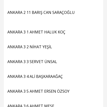
ANKARA 2 11 BARIŞ CAN SARAÇOĞLU
ANKARA 3 1 AHMET HALUK KOÇ
ANKARA 3 2 NİHAT YEŞİL
ANKARA 3 3 SERVET ÜNSAL
ANKARA 3 4 ALİ BAŞKARAAĞAÇ
ANKARA 3 5 AHMET ERSEN ÖZSOY
ANKARA 3 6 AHMET MEŞE