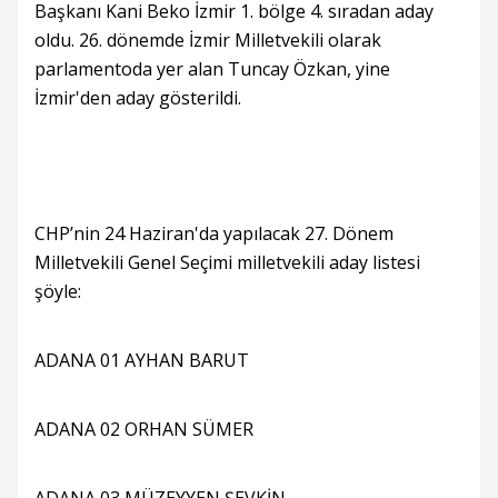
Başkanı Kani Beko İzmir 1. bölge 4. sıradan aday
oldu. 26. dönemde İzmir Milletvekili olarak
parlamentoda yer alan Tuncay Özkan, yine
İzmir'den aday gösterildi.
CHP’nin 24 Haziran'da yapılacak 27. Dönem
Milletvekili Genel Seçimi milletvekili aday listesi
şöyle:
ADANA 01 AYHAN BARUT
ADANA 02 ORHAN SÜMER