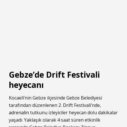
Gebze’de Drift Festivali
heyecanı
Kocaeli’nin Gebze ilçesinde Gebze Belediyesi
tarafından düzenlenen 2.
Drift
Festivali’nde,
adrenalin
tutkunu izleyiciler heyecan dolu dakikalar
yaşadı. Yaklaşık olarak 4 saat süren etkinlik