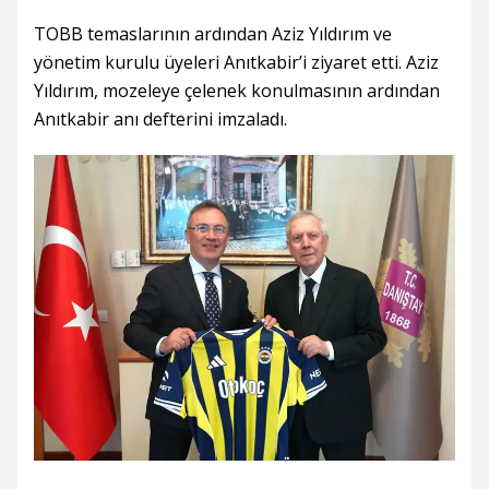
TOBB temaslarının ardından Aziz Yıldırım ve
yönetim kurulu üyeleri Anıtkabir’i ziyaret etti. Aziz
Yıldırım, mozeleye çelenek konulmasının ardından
Anıtkabir anı defterini imzaladı.