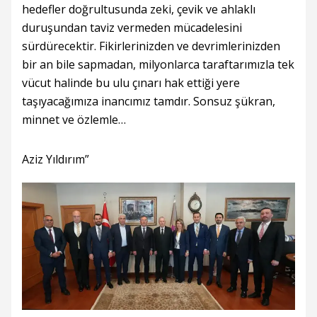
hedefler doğrultusunda zeki, çevik ve ahlaklı
duruşundan taviz vermeden mücadelesini
sürdürecektir. Fikirlerinizden ve devrimlerinizden
bir an bile sapmadan, milyonlarca taraftarımızla tek
vücut halinde bu ulu çınarı hak ettiği yere
taşıyacağımıza inancımız tamdır. Sonsuz şükran,
minnet ve özlemle…
Aziz Yıldırım”