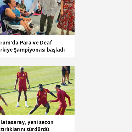
rum'da Para ve Deaf
rkiye Şampiyonası başladı
latasaray, yeni sezon
zırlıklarını sürdürdü