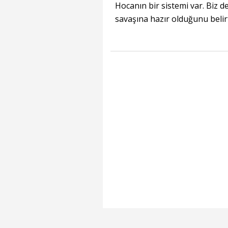
Hocanın bir sistemi var. Biz d
savaşına hazır olduğunu belirt