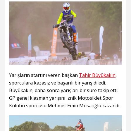
Yarışların startını veren başkan
Tahir Büyükakın
,
sporculara kazasız ve başarılı bir yarış diledi.
Büyükakın, daha sonra yarışları bir süre takip etti.
GP genel klasman yarışını İznik Motosiklet Spor
Kulübü sporcusu Mehmet Emin Musaoğlu kazandı.