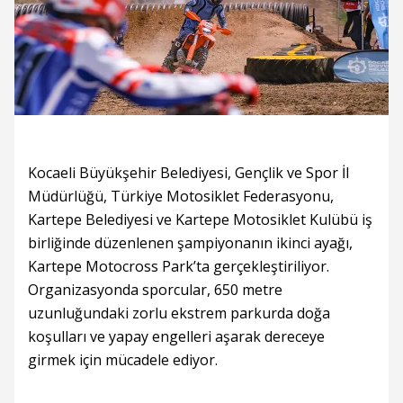
Kocaeli Büyükşehir Belediyesi, Gençlik ve Spor İl
Müdürlüğü, Türkiye Motosiklet Federasyonu,
Kartepe Belediyesi ve Kartepe Motosiklet Kulübü iş
birliğinde düzenlenen şampiyonanın ikinci ayağı,
Kartepe Motocross Park’ta gerçekleştiriliyor.
Organizasyonda sporcular, 650 metre
uzunluğundaki zorlu ekstrem parkurda doğa
koşulları ve yapay engelleri aşarak dereceye
girmek için mücadele ediyor.