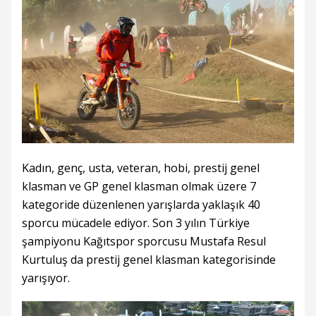
Kadın, genç, usta, veteran, hobi, prestij genel
klasman ve GP genel klasman olmak üzere 7
kategoride düzenlenen yarışlarda yaklaşık 40
sporcu mücadele ediyor. Son 3 yılın Türkiye
şampiyonu Kağıtspor sporcusu Mustafa Resul
Kurtuluş da prestij genel klasman kategorisinde
yarışıyor.