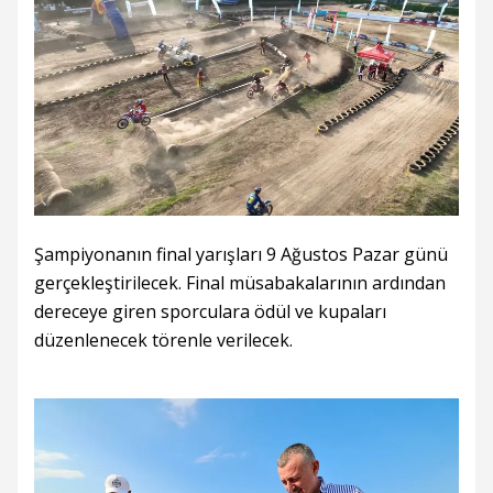
Şampiyonanın final yarışları 9 Ağustos Pazar günü
gerçekleştirilecek. Final müsabakalarının ardından
dereceye giren sporculara ödül ve kupaları
düzenlenecek törenle verilecek.