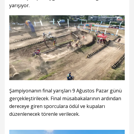
yarışıyor.
Şampiyonanın final yarışları 9 Ağustos Pazar günü
gerçekleştirilecek. Final müsabakalarının ardından
dereceye giren sporculara ödül ve kupaları
düzenlenecek törenle verilecek.