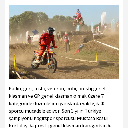
Kadın, genç, usta, veteran, hobi, prestij genel
klasman ve GP genel klasman olmak üzere 7
kategoride düzenlenen yarışlarda yaklaşık 40
sporcu mücadele ediyor. Son 3 yılın Türkiye
şampiyonu Kağıtspor sporcusu Mustafa Resul
Kurtuluş da prestij genel klasman kategorisinde