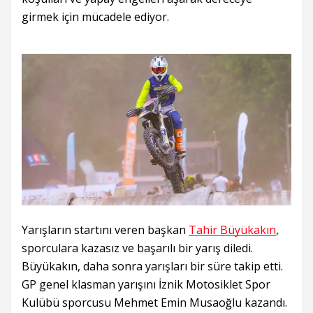
girmek için mücadele ediyor.
Yarışların startını veren başkan
Tahir Büyükakın
,
sporculara kazasız ve başarılı bir yarış diledi.
Büyükakın, daha sonra yarışları bir süre takip etti.
GP genel klasman yarışını İznik Motosiklet Spor
Kulübü sporcusu Mehmet Emin Musaoğlu kazandı.