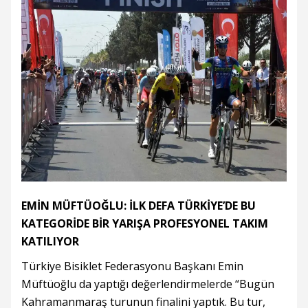
EMİN MÜFTÜOĞLU: İLK DEFA TÜRKİYE’DE BU
KATEGORİDE BİR YARIŞA PROFESYONEL TAKIM
KATILIYOR
Türkiye Bisiklet Federasyonu Başkanı Emin
Müftüoğlu da yaptığı değerlendirmelerde “Bugün
Kahramanmaraş turunun finalini yaptık. Bu tur,