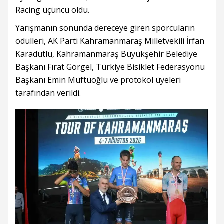
Racing üçüncü oldu.
Yarışmanın sonunda dereceye giren sporcuların
ödülleri, AK Parti Kahramanmaraş Milletvekili İrfan
Karadutlu, Kahramanmaraş Büyükşehir Belediye
Başkanı Fırat Görgel, Türkiye Bisiklet Federasyonu
Başkanı Emin Müftüoğlu ve protokol üyeleri
tarafından verildi.