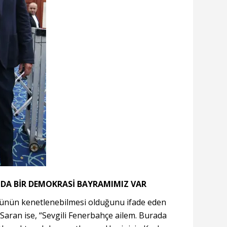
 DA BİR DEMOKRASİ BAYRAMIMIZ VAR
ünün kenetlenebilmesi olduğunu ifade eden
aran ise, “Sevgili Fenerbahçe ailem. Burada