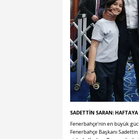
SADETTİN SARAN: HAFTAYA
Fenerbahçe’nin en büyük güc
Fenerbahçe Başkanı Sadettin S