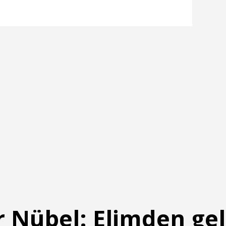
 Nübel: Elimden gel