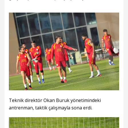
Teknik direktör Okan Buruk yönetimindeki
antrenman, taktik çalışmayla sona erdi.