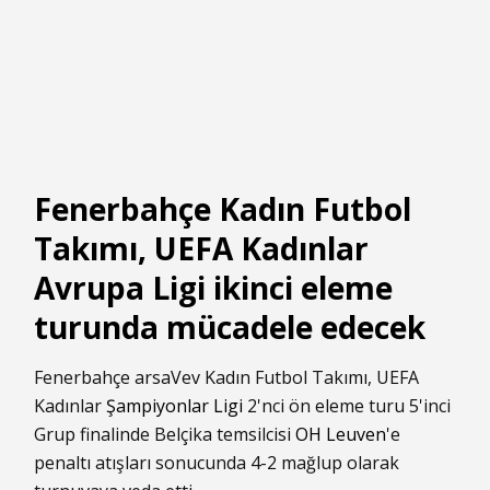
Fenerbahçe Kadın Futbol
Takımı, UEFA Kadınlar
Avrupa Ligi ikinci eleme
turunda mücadele edecek
Fenerbahçe arsaVev Kadın Futbol Takımı, UEFA
Kadınlar
Şampiyonlar Ligi
2'nci ön eleme turu 5'inci
Grup finalinde Belçika temsilcisi
OH Leuven
'e
penaltı atışları sonucunda 4-2 mağlup olarak