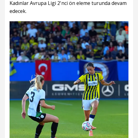
Kadınlar Avrupa Ligi 2'nci ön eleme turunda devam
edecek.