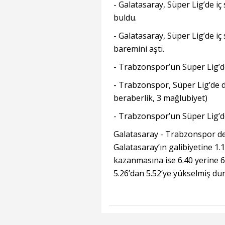
- Galatasaray, Süper Lig’de iç
buldu.
- Galatasaray, Süper Lig’de iç
baremini aştı.
- Trabzonspor’un Süper Lig’de
- Trabzonspor, Süper Lig’de d
beraberlik, 3 mağlubiyet)
- Trabzonspor’un Süper Lig’de
Galatasaray - Trabzonspor der
Galatasaray’ın galibiyetine 1
kazanmasına ise 6.40 yerine 6.
5.26’dan 5.52’ye yükselmiş d