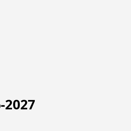
6-2027