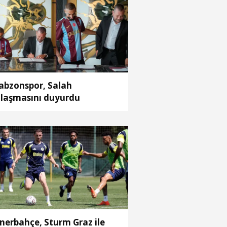
abzonspor, Salah
laşmasını duyurdu
nerbahçe, Sturm Graz ile