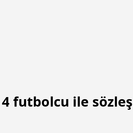
 4 futbolcu ile sözl