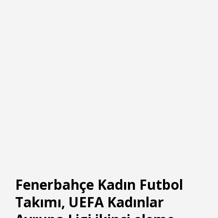
Fenerbahçe Kadın Futbol
Takımı, UEFA Kadınlar