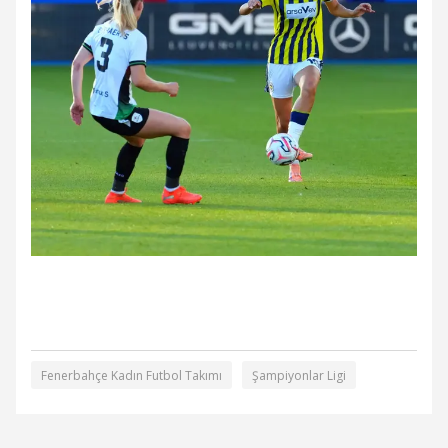
Fenerbahçe Kadın Futbol Takımı
Şampiyonlar Ligi