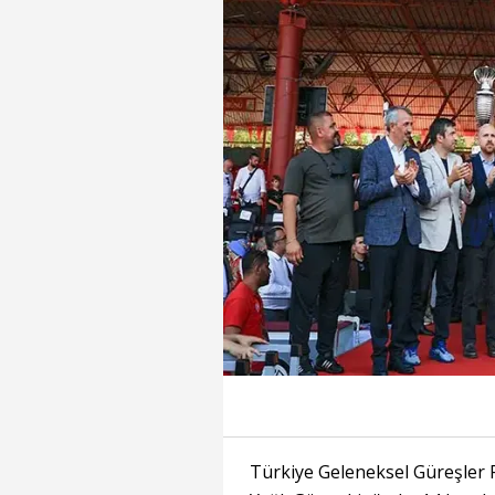
Türkiye Geleneksel Güreşler 