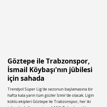
Göztepe ile Trabzonspor,
İsmail Köybaşı'nın jübilesi
için sahada
Trendyol Süper Lig'de sezonun başlamasına bir
hafta kala yarın tüm gözler İzmir'de olacak. Ligin
köklü ekipleri Göztepe ile Trabzonspor, her iki