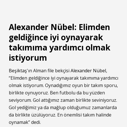
Alexander Nübel: Elimden
geldiğince iyi oynayarak
takımıma yardımcı olmak
istiyorum
Beşiktaş
'ın Alman file bekçisi
Alexander Nübel
,
“Elimden geldiğince iyi oynayarak takımıma yardımcı
olmak istiyorum. Oynadığımız oyun bir takım sporu,
birlikte oynuyoruz. Ben futbolu da bu yüzden
seviyorum. Gol attığımız zaman birlikte seviniyoruz.
Gol yediğimiz ya da mağlup olduğumuz zamanlarda
da birlikte üzülüyoruz. En önemlisi takım halinde
oynamak” dedi.