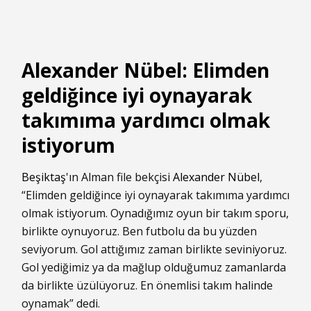
Alexander Nübel: Elimden
geldiğince iyi oynayarak
takımıma yardımcı olmak
istiyorum
Beşiktaş
'ın Alman file bekçisi
Alexander Nübel
,
“Elimden geldiğince iyi oynayarak takımıma yardımcı
olmak istiyorum. Oynadığımız oyun bir takım sporu,
birlikte oynuyoruz. Ben futbolu da bu yüzden
seviyorum. Gol attığımız zaman birlikte seviniyoruz.
Gol yediğimiz ya da mağlup olduğumuz zamanlarda
da birlikte üzülüyoruz. En önemlisi takım halinde
oynamak” dedi.