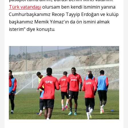
Türk vatandaşı
olursam ben kendi ismimin yanına
Cumhurbaşkanımız Recep Tayyip Erdoğan ve kulüp
başkanımız Memik Yılmaz'ın da ön ismini almak
isterim" diye konuştu.