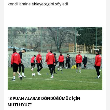
kendi ismine ekleyeceğini söyledi.
"3 PUAN ALARAK DÖNDÜĞÜMÜZ İÇİN
MUTLUYUZ"