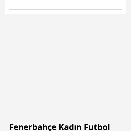
Fenerbahçe Kadın Futbol