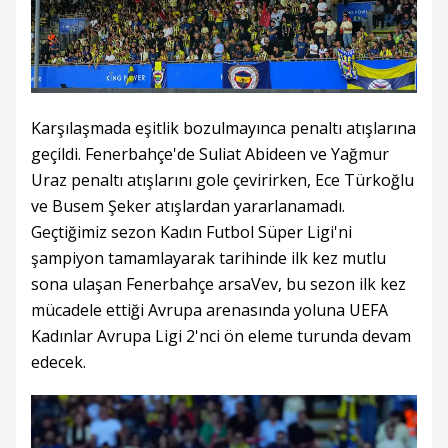
Karşılaşmada eşitlik bozulmayınca penaltı atışlarına
geçildi. Fenerbahçe'de Suliat Abideen ve Yağmur
Uraz penaltı atışlarını gole çevirirken, Ece Türkoğlu
ve Busem Şeker atışlardan yararlanamadı.
Geçtiğimiz sezon Kadın Futbol Süper Ligi'ni
şampiyon tamamlayarak tarihinde ilk kez mutlu
sona ulaşan Fenerbahçe arsaVev, bu sezon ilk kez
mücadele ettiği Avrupa arenasında yoluna UEFA
Kadınlar Avrupa Ligi 2'nci ön eleme turunda devam
edecek.