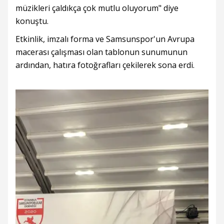
müzikleri çaldıkça çok mutlu oluyorum" diye
konuştu.
Etkinlik, imzalı forma ve Samsunspor'un Avrupa
macerası çalışması olan tablonun sunumunun
ardından, hatıra fotoğrafları çekilerek sona erdi.