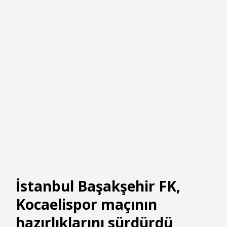
İstanbul Başakşehir FK,
Kocaelispor maçının
hazırlıklarını sürdürdü