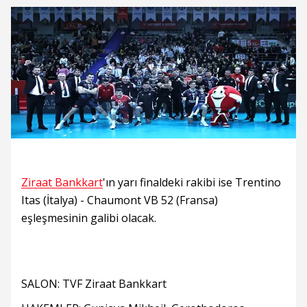
Ziraat Bankkart
'ın yarı finaldeki rakibi ise Trentino
Itas (İtalya) - Chaumont VB 52 (Fransa)
eşleşmesinin galibi olacak.
SALON: TVF Ziraat Bankkart