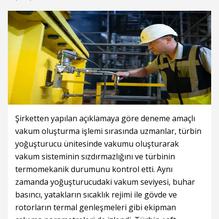
Şirketten yapılan açıklamaya göre deneme amaçlı
vakum oluşturma işlemi sırasında uzmanlar, türbin
yoğuşturucu ünitesinde vakumu oluşturarak
vakum sisteminin sızdırmazlığını ve türbinin
termomekanik durumunu kontrol etti. Aynı
zamanda yoğuşturucudaki vakum seviyesi, buhar
basıncı, yatakların sıcaklık rejimi ile gövde ve
rotorların termal genleşmeleri gibi ekipman