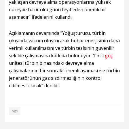
yaklaşan devreye alma operasyonlarına yüksek
düzeyde hazır olduğunu teyit eden önemli bir
aşamadır” ifadelerini kullandı.
Açıklamanın devamında "Yoğuşturucu, türbin
çıkışında vakum oluşturarak buhar enerjisinin daha
verimli kullanılmasını ve türbin tesisinin güvenilir
şekilde çalışmasına katkıda bulunuyor. 1'inci
güç
ünitesi türbin binasındaki devreye alma
çalışmalarının bir sonraki önemli aşaması ise türbin
jeneratörünün gaz sızdırmazlığının kontrol
edilmesi olacak" denildi.
ngs