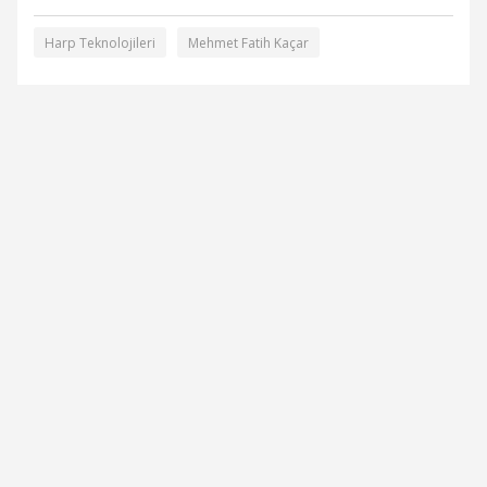
Harp Teknolojileri
Mehmet Fatih Kaçar