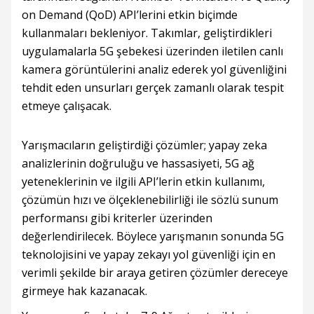
on Demand (QoD) API’lerini etkin biçimde
kullanmaları bekleniyor. Takımlar, geliştirdikleri
uygulamalarla 5G şebekesi üzerinden iletilen canlı
kamera görüntülerini analiz ederek yol güvenliğini
tehdit eden unsurları gerçek zamanlı olarak tespit
etmeye çalışacak.
Yarışmacıların geliştirdiği çözümler; yapay zeka
analizlerinin doğruluğu ve hassasiyeti, 5G ağ
yeteneklerinin ve ilgili API’lerin etkin kullanımı,
çözümün hızı ve ölçeklenebilirliği ile sözlü sunum
performansı gibi kriterler üzerinden
değerlendirilecek. Böylece yarışmanın sonunda 5G
teknolojisini ve yapay zekayı yol güvenliği için en
verimli şekilde bir araya getiren çözümler dereceye
girmeye hak kazanacak.