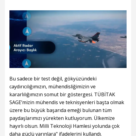
Bu sadece bir test değil, gökyüzündeki
caydırıcılığımızın, mühendisliğimizin ve
kararlılığımızın somut bir göstergesi. TÜBİTAK
SAGE’mizin mühendis ve teknisyenleri başta olmak
üzere bu büyük başarıda emeği bulunan tüm
paydaşlarımızı yürekten kutluyorum. Ülkemize
hayırlı olsun. Milli Teknoloji Hamlesi yolunda çok
daha güçlü yarınlara" ifadelerini kullandı.