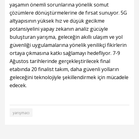
yaşamın önemli sorunlarına yönelik somut
çözümlere dönüştürmelerine de fırsat sunuyor. 5G
altyapısının yüksek hız ve düşük gecikme
potansiyelini yapay zekanın analiz gücüyle
buluşturan yarışma, geleceğin akıllı ulaşım ve yol
güvenliği uygulamalarına yönelik yenilikçi fikirlerin
ortaya çıkmasına katkı sağlamayı hedefliyor. 7-9
Ağustos tarihlerinde gerçekleştirilecek final
etabında 20 finalist takım, daha güvenli yolların
geleceğini teknolojiyle şekillendirmek için mücadele
edecek.
yarışmacı