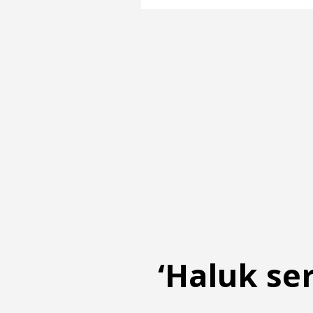
‘Haluk ser