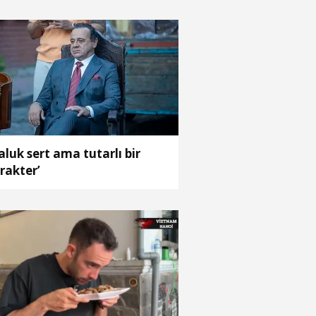
aluk sert ama tutarlı bir
rakter’