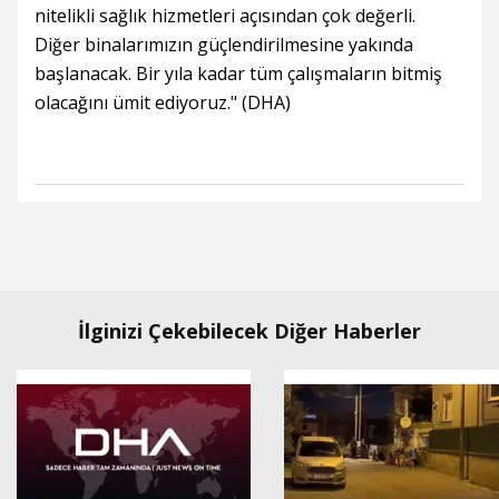
nitelikli sağlık hizmetleri açısından çok değerli.
Diğer binalarımızın güçlendirilmesine yakında
başlanacak. Bir yıla kadar tüm çalışmaların bitmiş
olacağını ümit ediyoruz." (DHA)
İlginizi Çekebilecek Diğer Haberler