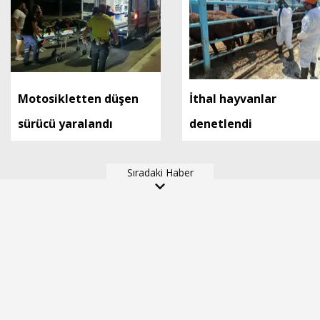
Motosikletten düşen
İthal hayvanlar
sürücü yaralandı
denetlendi
Sıradaki Haber