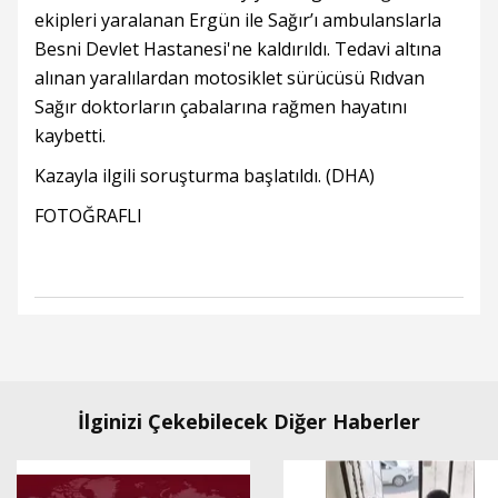
ekipleri yaralanan Ergün ile Sağır’ı ambulanslarla
Besni Devlet Hastanesi'ne kaldırıldı. Tedavi altına
alınan yaralılardan motosiklet sürücüsü Rıdvan
Sağır doktorların çabalarına rağmen hayatını
kaybetti.
Kazayla ilgili soruşturma başlatıldı. (DHA)
FOTOĞRAFLI
İlginizi Çekebilecek Diğer Haberler