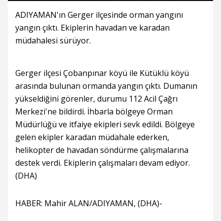
ADIYAMAN'ın Gerger ilçesinde orman yangını
yangın çıktı. Ekiplerin havadan ve karadan
müdahalesi sürüyor.
Gerger ilçesi Çobanpınar köyü ile Kütüklü köyü
arasında bulunan ormanda yangın çıktı. Dumanın
yükseldiğini görenler, durumu 112 Acil Çağrı
Merkezi'ne bildirdi. İhbarla bölgeye Orman
Müdürlüğü ve itfaiye ekipleri sevk edildi. Bölgeye
gelen ekipler karadan müdahale ederken,
helikopter de havadan söndürme çalışmalarına
destek verdi. Ekiplerin çalışmaları devam ediyor.
(DHA)
HABER: Mahir ALAN/ADIYAMAN, (DHA)-