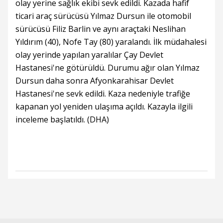
olay yerine sağlık ekibi sevk edildi. Kazada hafif
ticari araç sürücüsü Yılmaz Dursun ile otomobil
sürücüsü Filiz Barlin ve aynı araçtaki Neslihan
Yıldırım (40), Nofe Tay (80) yaralandı. İlk müdahalesi
olay yerinde yapılan yaralılar Çay Devlet
Hastanesi'ne götürüldü. Durumu ağır olan Yılmaz
Dursun daha sonra Afyonkarahisar Devlet
Hastanesi'ne sevk edildi. Kaza nedeniyle trafiğe
kapanan yol yeniden ulaşıma açıldı. Kazayla ilgili
inceleme başlatıldı. (DHA)