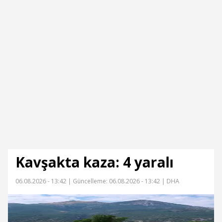
Kavşakta kaza: 4 yaralı
06.08.2026 - 13:42 |
Güncelleme: 06.08.2026 - 13:42
| DHA