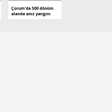
Çorum'da 500 dönüm
alanda anız yangını