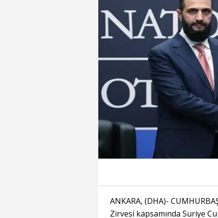
ANKARA, (DHA)- CUMHURBAŞKA
Zirvesi kapsamında Suriye Cu