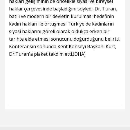
hakları gelişiminin de öncelikle siyasi ve bireysel
haklar çerçevesinde başladığını söyledi. Dr. Turan,
batılı ve modern bir devletin kurulması hedefinin
kadın hakları ile örtüşmesi Türkiye'de kadınların
siyasi haklarını göreli olarak oldukça erken bir
tarihte elde etmesi sonucunu doğurduğunu belirtti.
Konferansın sonunda Kent Konseyi Başkanı Kurt,
Dr.Turan'a plaket takdim etti.(DHA)