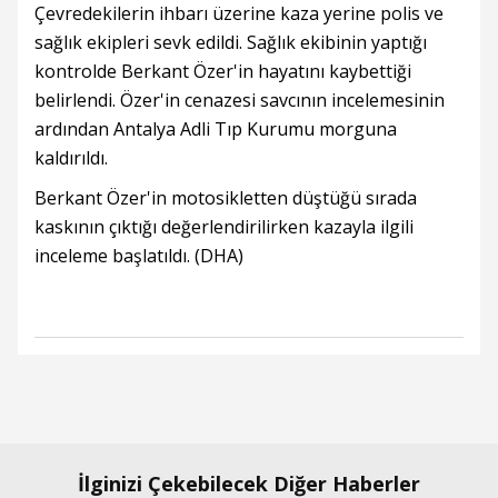
Çevredekilerin ihbarı üzerine kaza yerine polis ve
sağlık ekipleri sevk edildi. Sağlık ekibinin yaptığı
kontrolde Berkant Özer'in hayatını kaybettiği
belirlendi. Özer'in cenazesi savcının incelemesinin
ardından Antalya Adli Tıp Kurumu morguna
kaldırıldı.
Berkant Özer'in motosikletten düştüğü sırada
kaskının çıktığı değerlendirilirken kazayla ilgili
inceleme başlatıldı. (DHA)
İlginizi Çekebilecek Diğer Haberler